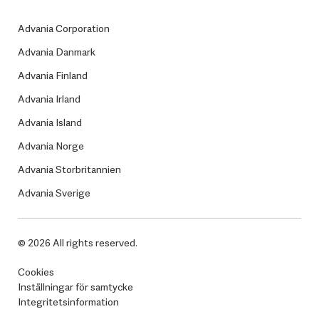
Advania Corporation
Advania Danmark
Advania Finland
Advania Irland
Advania Island
Advania Norge
Advania Storbritannien
Advania Sverige
© 2026 All rights reserved.
Cookies
Inställningar för samtycke
Integritetsinformation