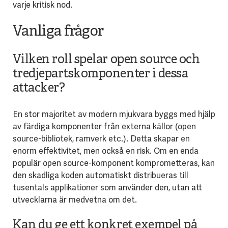
varje kritisk nod.
Vanliga frågor
Vilken roll spelar open source och
tredjepartskomponenter i dessa
attacker?
En stor majoritet av modern mjukvara byggs med hjälp
av färdiga komponenter från externa källor (open
source-bibliotek, ramverk etc.). Detta skapar en
enorm effektivitet, men också en risk. Om en enda
populär open source-komponent komprometteras, kan
den skadliga koden automatiskt distribueras till
tusentals applikationer som använder den, utan att
utvecklarna är medvetna om det.
Kan du ge ett konkret exempel på