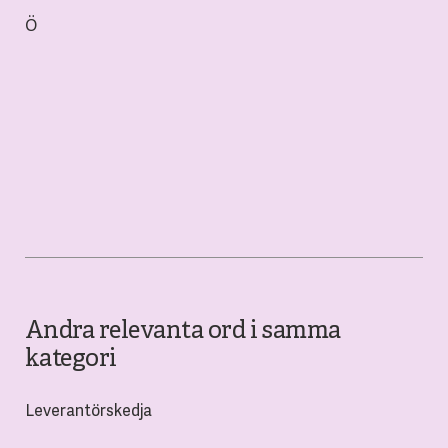
Ö
Andra relevanta ord i samma
kategori
Leverantörskedja