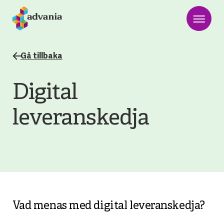
Gå tillbaka
Digital
leveranskedja
Vad menas med digital leveranskedja?