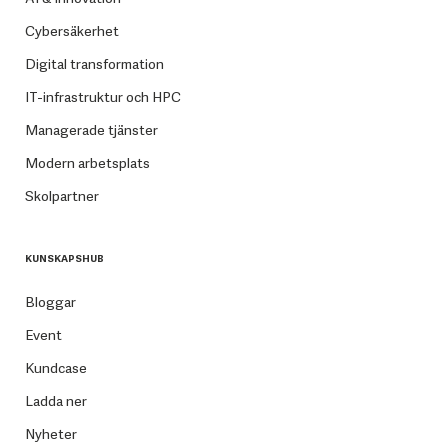
Cybersäkerhet
Digital transformation
IT-infrastruktur och HPC
Managerade tjänster
Modern arbetsplats
Skolpartner
KUNSKAPSHUB
Bloggar
Event
Kundcase
Ladda ner
Nyheter