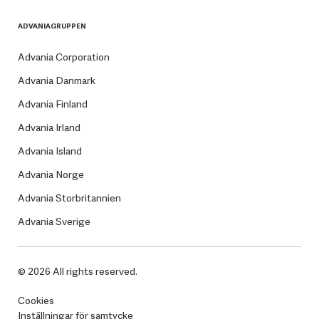
ADVANIAGRUPPEN
Advania Corporation
Advania Danmark
Advania Finland
Advania Irland
Advania Island
Advania Norge
Advania Storbritannien
Advania Sverige
© 2026 All rights reserved.
Cookies
Inställningar för samtycke