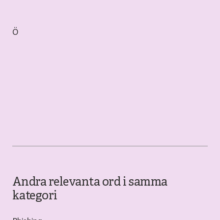
Ö
Andra relevanta ord i samma
kategori