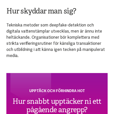
Hur skyddar man sig?
Tekniska metoder som deepfake-detektion och
digitala vattenstämplar utvecklas, men är ännu inte
heltäckande. Organisationer bör komplettera med
strikta verifieringsrutiner för känsliga transaktioner
och utbildning i att känna igen tecken på manipulerat
media.
UPPTÄCK OCH FÖRHINDRA HOT
Hur snabbt upptäcker ni ett
pågående angrepp?