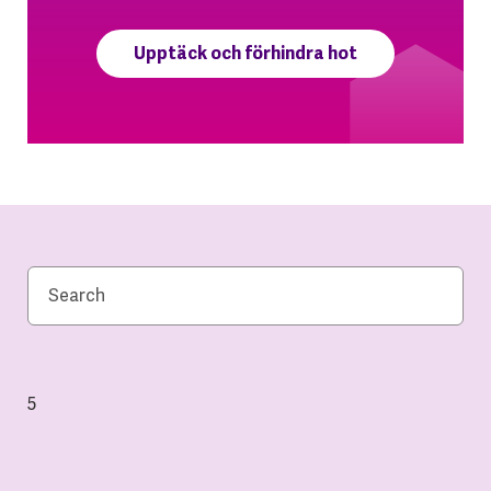
Upptäck och förhindra hot
5