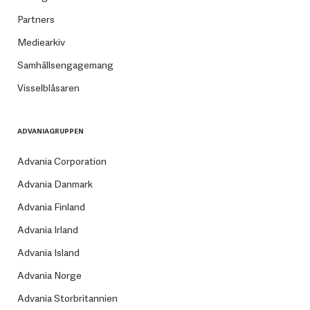
Partners
Mediearkiv
Samhällsengagemang
Visselblåsaren
ADVANIAGRUPPEN
Advania Corporation
Advania Danmark
Advania Finland
Advania Irland
Advania Island
Advania Norge
Advania Storbritannien