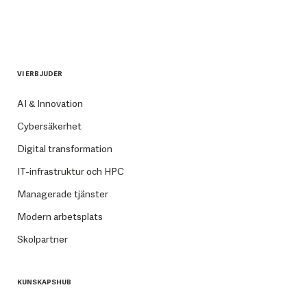
VI ERBJUDER
AI & Innovation
Cybersäkerhet
Digital transformation
IT-infrastruktur och HPC
Managerade tjänster
Modern arbetsplats
Skolpartner
KUNSKAPSHUB