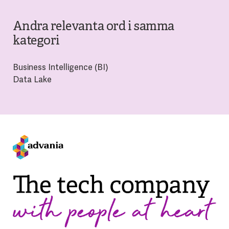
Andra relevanta ord i samma
kategori
Business Intelligence (BI)
Data Lake