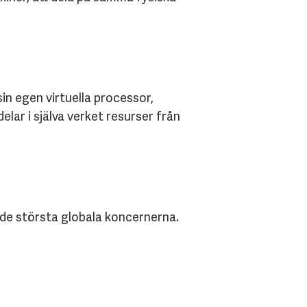
in egen virtuella processor,
lar i själva verket resurser från
 de största globala koncernerna.