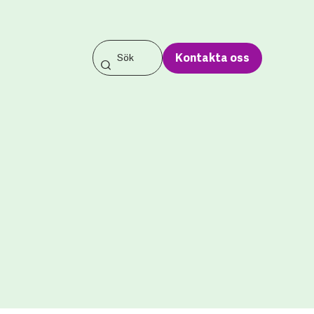
Kontakta oss