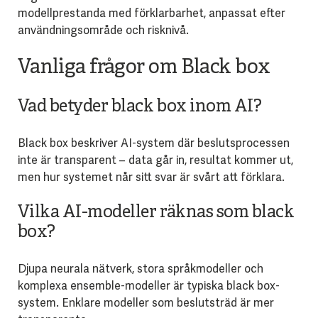
modellprestanda med förklarbarhet, anpassat efter
användningsområde och risknivå.
Vanliga frågor om Black box
Vad betyder black box inom AI?
Black box beskriver AI-system där beslutsprocessen
inte är transparent – data går in, resultat kommer ut,
men hur systemet når sitt svar är svårt att förklara.
Vilka AI-modeller räknas som black
box?
Djupa neurala nätverk, stora språkmodeller och
komplexa ensemble-modeller är typiska black box-
system. Enklare modeller som beslutsträd är mer