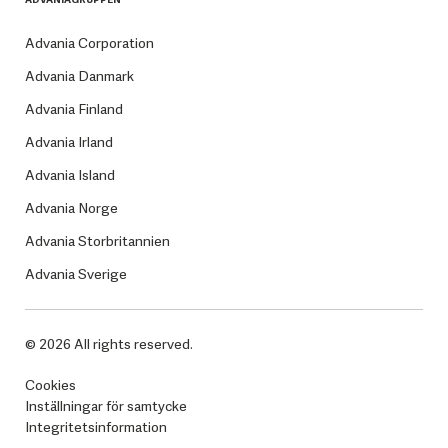
Advania Corporation
Advania Danmark
Advania Finland
Advania Irland
Advania Island
Advania Norge
Advania Storbritannien
Advania Sverige
© 2026 All rights reserved.
Cookies
Inställningar för samtycke
Integritetsinformation