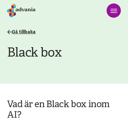
Gå tillbaka
Black box
Vad är en Black box inom
AI?