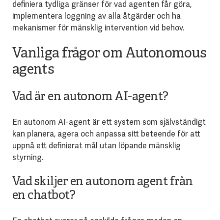
definiera tydliga gränser för vad agenten får göra,
implementera loggning av alla åtgärder och ha
mekanismer för mänsklig intervention vid behov.
Vanliga frågor om Autonomous
agents
Vad är en autonom AI-agent?
En autonom AI-agent är ett system som självständigt
kan planera, agera och anpassa sitt beteende för att
uppnå ett definierat mål utan löpande mänsklig
styrning.
Vad skiljer en autonom agent från
en chatbot?