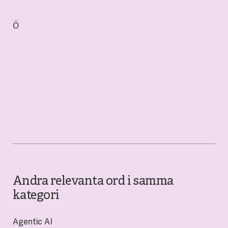
Ö
Andra relevanta ord i samma
kategori
Agentic AI