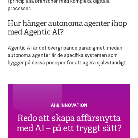
i princip alla branscher med komplexa digitala
processer.
Hur hänger autonoma agenter ihop
med Agentic AI?
Agentic AI är det övergripande paradigmet, medan
autonoma agenter är de specifika systemen som
bygger på dessa principer för att agera självständigt.
AI & INNOVATION
Redo att skapa affärsnytta
med AI – på ett tryggt sätt?