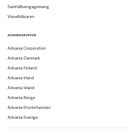
Samhällsengagemang
Visselblåsaren
ADVANIAGRUPPEN
Advania Corporation
Advania Danmark
Advania Finland
Advania Irland
Advania Island
Advania Norge
Advania Storbritannien
Advania Sverige