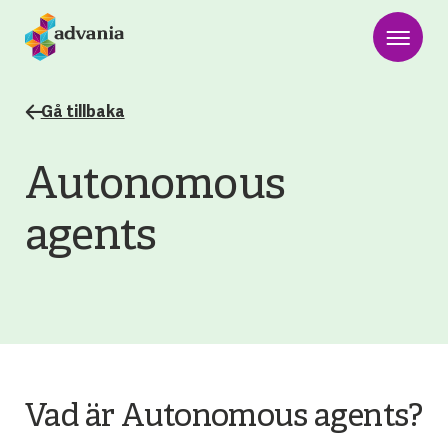
Gå tillbaka
Autonomous
agents
Vad är Autonomous agents?