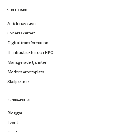
VI ERBJUDER
AI & Innovation
Cybersäkerhet
Digital transformation
IT-infrastruktur och HPC
Managerade tjänster
Modern arbetsplats
Skolpartner
KUNSKAPSHUB
Bloggar
Event