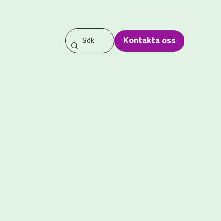
Kontakta oss