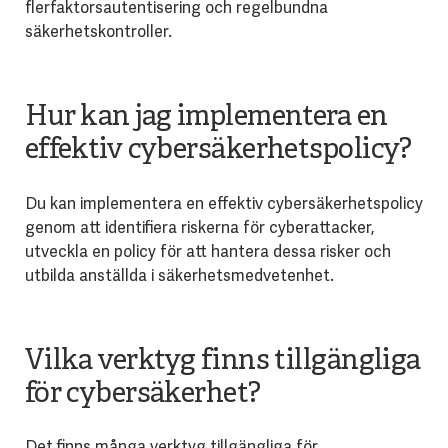
flerfaktorsautentisering och regelbundna
säkerhetskontroller.
Hur kan jag implementera en
effektiv cybersäkerhetspolicy?
Du kan implementera en effektiv cybersäkerhetspolicy
genom att identifiera riskerna för cyberattacker,
utveckla en policy för att hantera dessa risker och
utbilda anställda i säkerhetsmedvetenhet.
Vilka verktyg finns tillgängliga
för cybersäkerhet?
Det finns många verktyg tillgängliga för