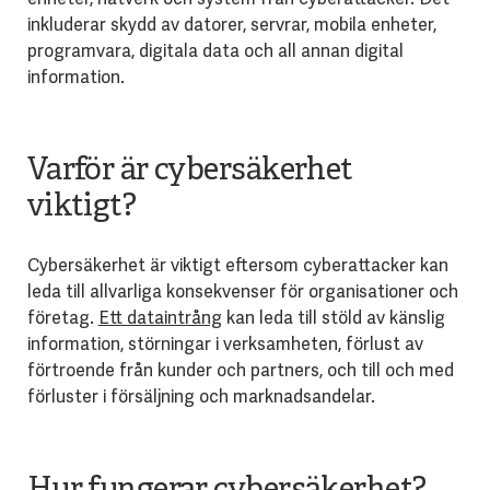
inkluderar skydd av datorer, servrar, mobila enheter,
programvara, digitala data och all annan digital
information.
Varför är cybersäkerhet
viktigt?
Cybersäkerhet är viktigt eftersom cyberattacker kan
leda till allvarliga konsekvenser för organisationer och
företag.
Ett dataintrång
kan leda till stöld av känslig
information, störningar i verksamheten, förlust av
förtroende från kunder och partners, och till och med
förluster i försäljning och marknadsandelar.