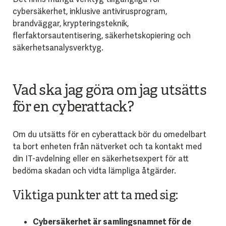
cybersäkerhet, inklusive antivirusprogram,
brandväggar, krypteringsteknik,
flerfaktorsautentisering, säkerhetskopiering och
säkerhetsanalysverktyg.
Vad ska jag göra om jag utsätts
för en cyberattack?
Om du utsätts för en cyberattack bör du omedelbart
ta bort enheten från nätverket och ta kontakt med
din IT-avdelning eller en säkerhetsexpert för att
bedöma skadan och vidta lämpliga åtgärder.
Viktiga punkter att ta med sig:
Cybersäkerhet är samlingsnamnet för de