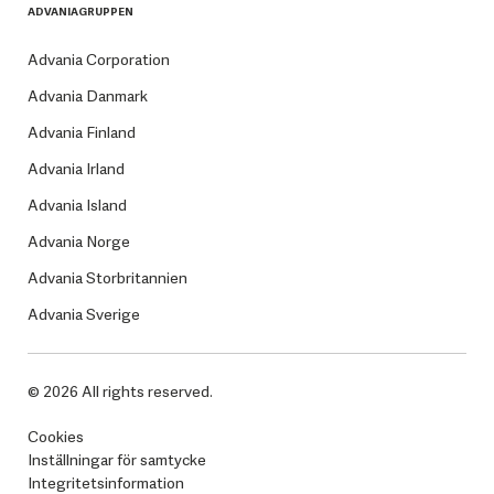
ADVANIAGRUPPEN
Advania Corporation
Advania Danmark
Advania Finland
Advania Irland
Advania Island
Advania Norge
Advania Storbritannien
Advania Sverige
© 2026 All rights reserved.
Cookies
Inställningar för samtycke
Integritetsinformation