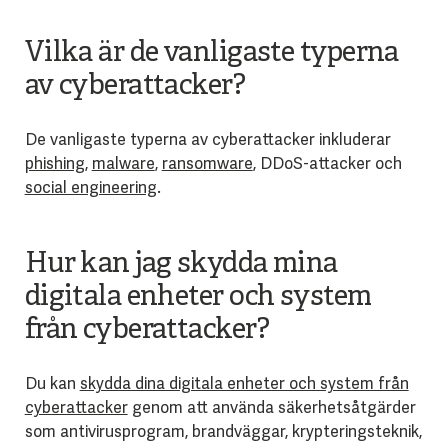
Vilka är de vanligaste typerna
av cyberattacker?
De vanligaste typerna av cyberattacker inkluderar
phishing
,
malware
,
ransomware
, DDoS-attacker och
social engineering
.
Hur kan jag skydda mina
digitala enheter och system
från cyberattacker?
Du kan
skydda dina digitala enheter och system från
cyberattacker
genom att använda säkerhetsåtgärder
som antivirusprogram, brandväggar, krypteringsteknik,