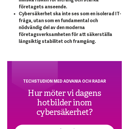
företagets anseende.
Cybersäkerhet ska inte ses som en isolerad IT-
fråga, utan som en fundamental och
nödvändig del av den moderna
företagsverksamheten för att säkerställa
långsiktig stabilitet och framgång.
TECHSTUDION MED ADVANIA OCH RADAR
Hur möter vi dagens
hotbilder inom
cybersäkerhet?