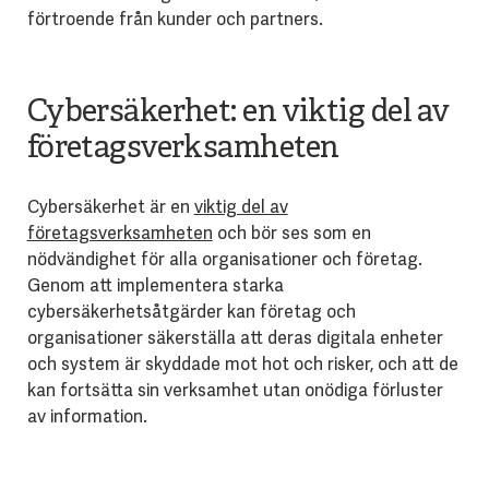
förtroende från kunder och partners.
Cybersäkerhet: en viktig del av
företagsverksamheten
Cybersäkerhet är en
viktig del av
företagsverksamheten
och bör ses som en
nödvändighet för alla organisationer och företag.
Genom att implementera starka
cybersäkerhetsåtgärder kan företag och
organisationer säkerställa att deras digitala enheter
och system är skyddade mot hot och risker, och att de
kan fortsätta sin verksamhet utan onödiga förluster
av information.