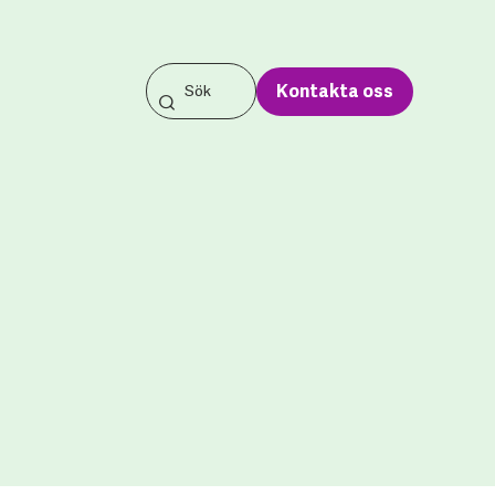
Kontakta oss