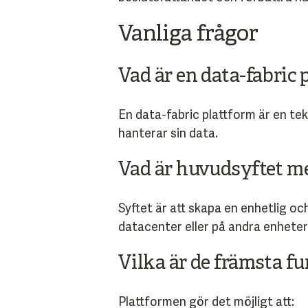
Vanliga frågor
Vad är en data-fabric 
En data-fabric plattform är en te
hanterar sin data.
Vad är huvudsyftet me
Syftet är att skapa en enhetlig oc
datacenter eller på andra enheter
Vilka är de främsta fu
Plattformen gör det möjligt att: