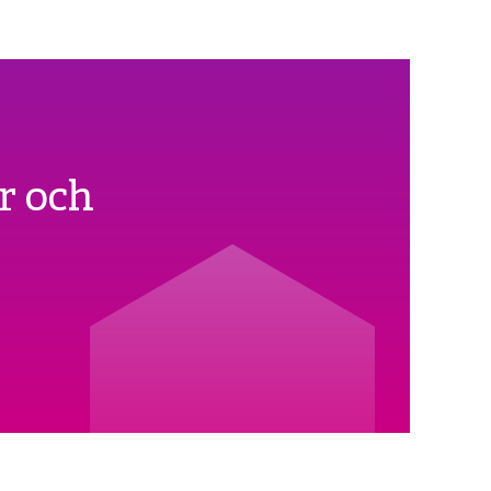
r och