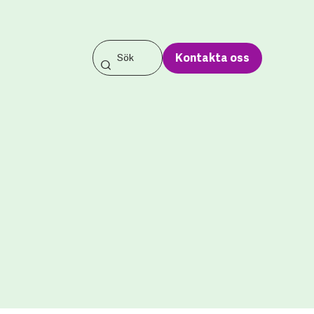
Kontakta oss