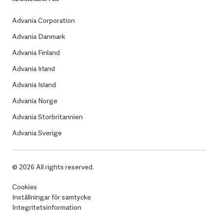
Advania Corporation
Advania Danmark
Advania Finland
Advania Irland
Advania Island
Advania Norge
Advania Storbritannien
Advania Sverige
© 2026 All rights reserved.
Cookies
Inställningar för samtycke
Integritetsinformation