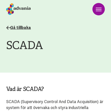
Gå tillbaka
SCADA
Vad är SCADA?
SCADA (Supervisory Control And Data Acquisition) är
system för att övervaka och styra industriella