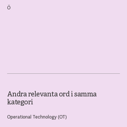
Ö
Andra relevanta ord i samma
kategori
Operational Technology (OT)