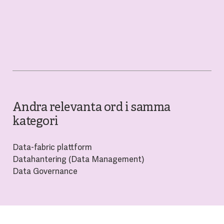
Andra relevanta ord i samma
kategori
Data-fabric plattform
Datahantering (Data Management)
Data Governance