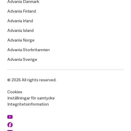
Advania Danmark
Advania Finland
Advania Irland
Advania Island
Advania Norge
Advania Storbritannien
Advania Sverige
© 2026 All rights reserved.
Cookies
Inställningar för samtycke
Integritetsinformation