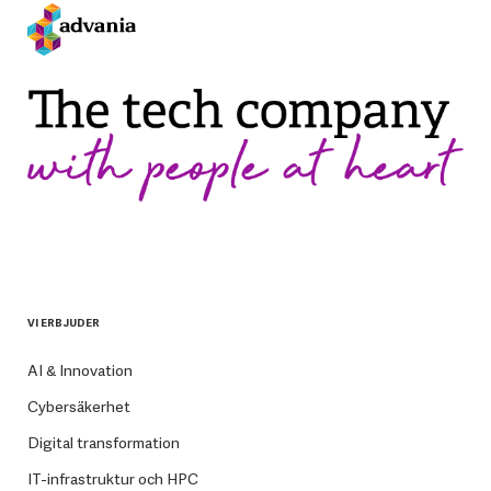
VI ERBJUDER
AI & Innovation
Cybersäkerhet
Digital transformation
IT-infrastruktur och HPC