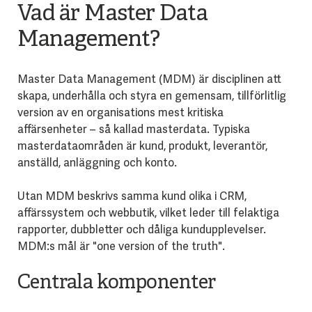
Vad är Master Data
Management?
Master Data Management (MDM) är disciplinen att
skapa, underhålla och styra en gemensam, tillförlitlig
version av en organisations mest kritiska
affärsenheter – så kallad masterdata. Typiska
masterdataområden är kund, produkt, leverantör,
anställd, anläggning och konto.
Utan MDM beskrivs samma kund olika i CRM,
affärssystem och webbutik, vilket leder till felaktiga
rapporter, dubbletter och dåliga kundupplevelser.
MDM:s mål är "one version of the truth".
Centrala komponenter