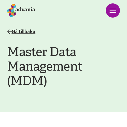
Gå tillbaka
Master Data
Management
(MDM)