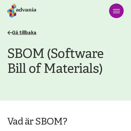
Gå tillbaka
SBOM (Software
Bill of Materials)
Vad är SBOM?