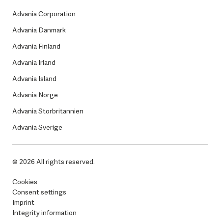
Advania Corporation
Advania Danmark
Advania Finland
Advania Irland
Advania Island
Advania Norge
Advania Storbritannien
Advania Sverige
© 2026 All rights reserved.
Cookies
Consent settings
Imprint
Integrity information