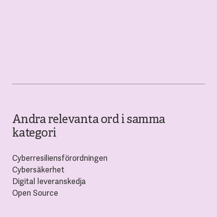
Andra relevanta ord i samma
kategori
Cyberresiliensförordningen
Cybersäkerhet
Digital leveranskedja
Open Source