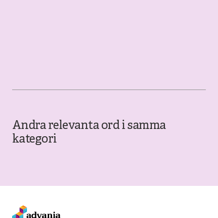
Andra relevanta ord i samma
kategori