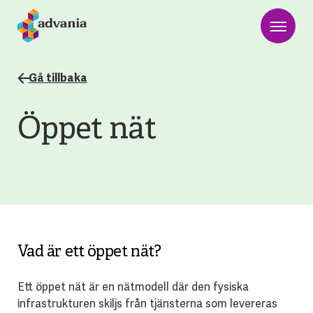
Gå tillbaka
Öppet nät
Vad är ett öppet nät?
Ett öppet nät är en nätmodell där den fysiska
infrastrukturen skiljs från tjänsterna som levereras