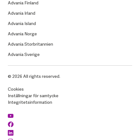
Advania Finland
Advania Irland
Advania Island
Advania Norge
Advania Storbritannien
Advania Sverige
© 2026 All rights reserved.
Cookies
Inställningar för samtycke
Integritetsinformation