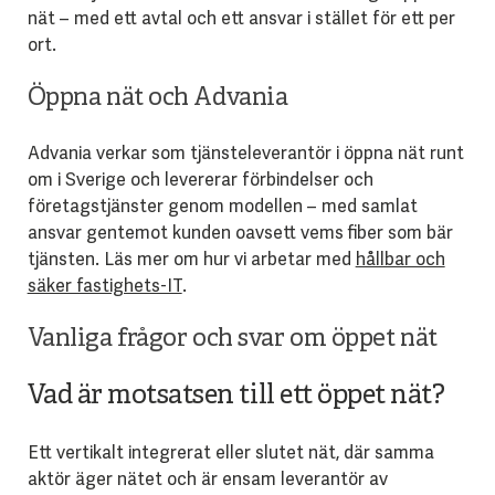
nät – med ett avtal och ett ansvar i stället för ett per
ort.
Öppna nät och Advania
Advania verkar som tjänsteleverantör i öppna nät runt
om i Sverige och levererar förbindelser och
företagstjänster genom modellen – med samlat
ansvar gentemot kunden oavsett vems fiber som bär
tjänsten. Läs mer om hur vi arbetar med
hållbar och
säker fastighets-IT
.
Vanliga frågor och svar om öppet nät
Vad är motsatsen till ett öppet nät?
Ett vertikalt integrerat eller slutet nät, där samma
aktör äger nätet och är ensam leverantör av