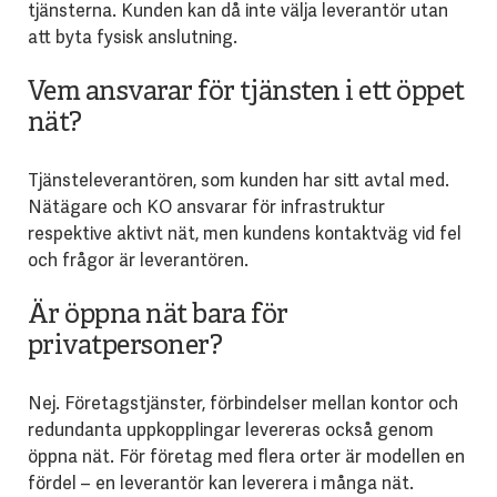
tjänsterna. Kunden kan då inte välja leverantör utan
att byta fysisk anslutning.
Vem ansvarar för tjänsten i ett öppet
nät?
Tjänsteleverantören, som kunden har sitt avtal med.
Nätägare och KO ansvarar för infrastruktur
respektive aktivt nät, men kundens kontaktväg vid fel
och frågor är leverantören.
Är öppna nät bara för
privatpersoner?
Nej. Företagstjänster, förbindelser mellan kontor och
redundanta uppkopplingar levereras också genom
öppna nät. För företag med flera orter är modellen en
fördel – en leverantör kan leverera i många nät.