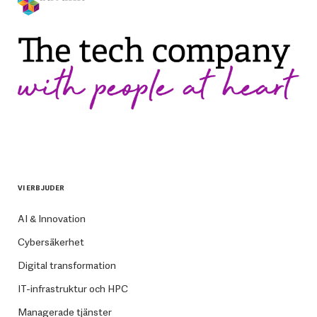
VI ERBJUDER
AI & Innovation
Cybersäkerhet
Digital transformation
IT-infrastruktur och HPC
Managerade tjänster