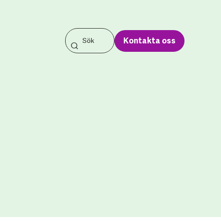
Kontakta oss