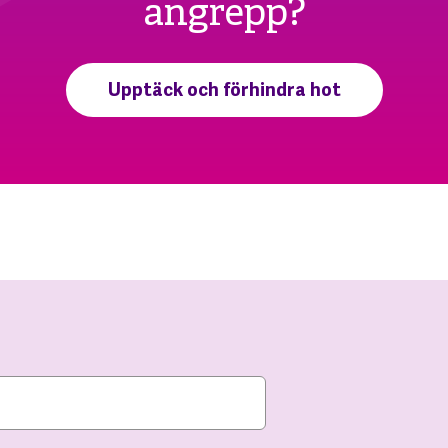
angrepp?
Upptäck och förhindra hot