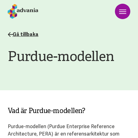
Gå tillbaka
Purdue-modellen
Vad är Purdue-modellen?
Purdue-modellen (Purdue Enterprise Reference
Architecture, PERA) är en referensarkitektur som