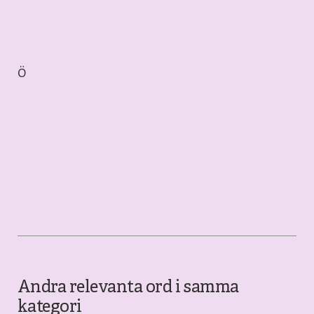
Ö
Andra relevanta ord i samma
kategori