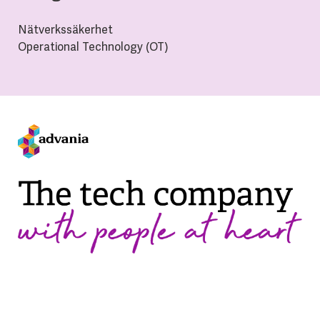
Nätverkssäkerhet
Operational Technology (OT)