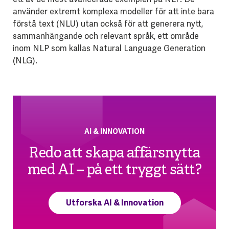
använder extremt komplexa modeller för att inte bara
förstå text (NLU) utan också för att generera nytt,
sammanhängande och relevant språk, ett område
inom NLP som kallas Natural Language Generation
(NLG).
AI & INNOVATION
Redo att skapa affärsnytta
med AI – på ett tryggt sätt?
Utforska AI & Innovation