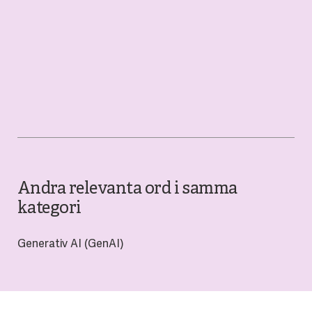
Andra relevanta ord i samma
kategori
Generativ AI (GenAI)