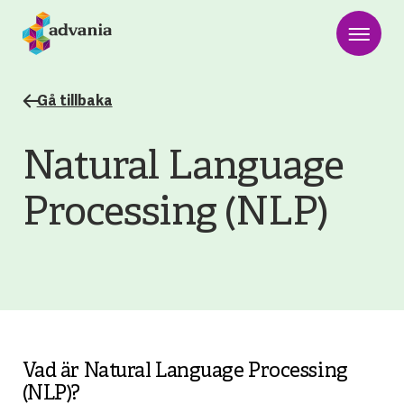
Gå tillbaka
Natural Language
Processing (NLP)
Vad är Natural Language Processing
(NLP)?