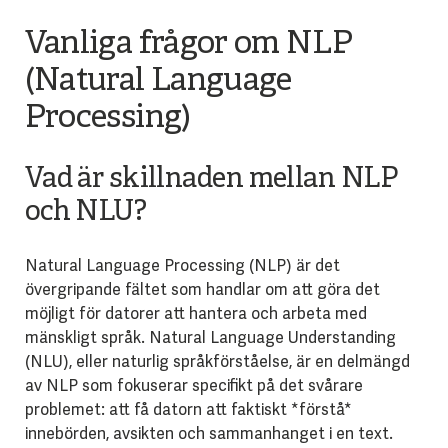
Vanliga frågor om NLP
(Natural Language
Processing)
Vad är skillnaden mellan NLP
och NLU?
Natural Language Processing (NLP) är det
övergripande fältet som handlar om att göra det
möjligt för datorer att hantera och arbeta med
mänskligt språk. Natural Language Understanding
(NLU), eller naturlig språkförståelse, är en delmängd
av NLP som fokuserar specifikt på det svårare
problemet: att få datorn att faktiskt *förstå*
innebörden, avsikten och sammanhanget i en text.