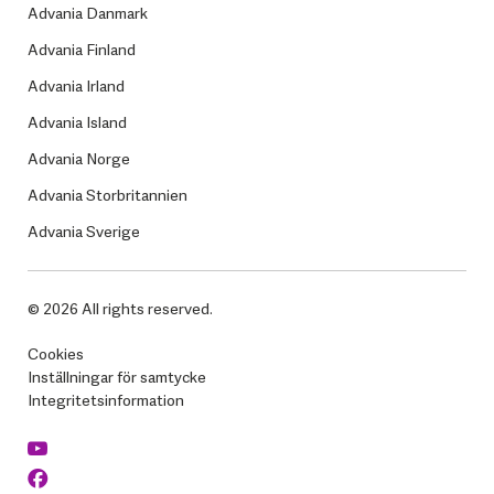
Advania Danmark
Advania Finland
Advania Irland
Advania Island
Advania Norge
Advania Storbritannien
Advania Sverige
© 2026 All rights reserved.
Cookies
Inställningar för samtycke
Integritetsinformation