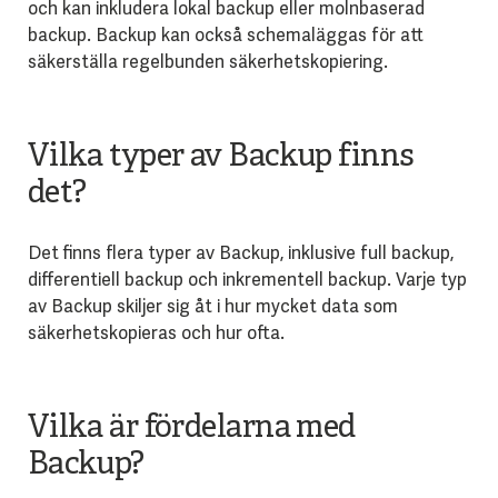
och kan inkludera lokal backup eller molnbaserad
backup. Backup kan också schemaläggas för att
säkerställa regelbunden säkerhetskopiering.
Vilka typer av Backup finns
det?
Det finns flera typer av Backup, inklusive full backup,
differentiell backup och inkrementell backup. Varje typ
av Backup skiljer sig åt i hur mycket data som
säkerhetskopieras och hur ofta.
Vilka är fördelarna med
Backup?