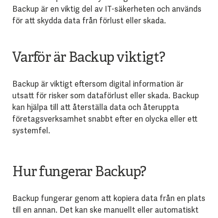
Backup är en viktig del av IT-säkerheten och används
för att skydda data från förlust eller skada.
Varför är Backup viktigt?
Backup är viktigt eftersom digital information är
utsatt för risker som dataförlust eller skada. Backup
kan hjälpa till att återställa data och återuppta
företagsverksamhet snabbt efter en olycka eller ett
systemfel.
Hur fungerar Backup?
Backup fungerar genom att kopiera data från en plats
till en annan. Det kan ske manuellt eller automatiskt