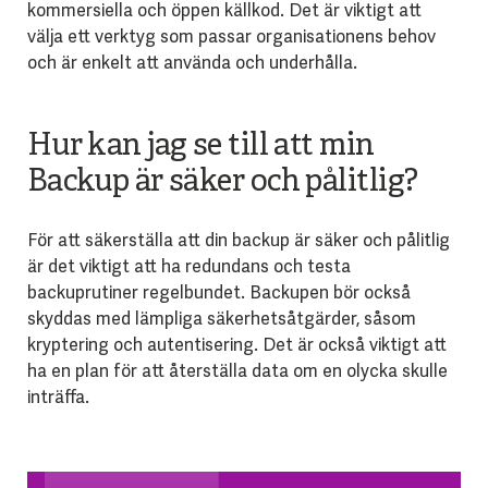
kommersiella och öppen källkod. Det är viktigt att
välja ett verktyg som passar organisationens behov
och är enkelt att använda och underhålla.
Hur kan jag se till att min
Backup är säker och pålitlig?
För att säkerställa att din backup är säker och pålitlig
är det viktigt att ha redundans och testa
backuprutiner regelbundet. Backupen bör också
skyddas med lämpliga säkerhetsåtgärder, såsom
kryptering och autentisering. Det är också viktigt att
ha en plan för att återställa data om en olycka skulle
inträffa.