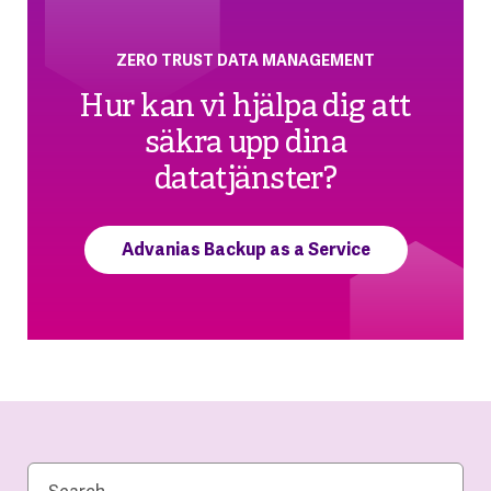
ZERO TRUST DATA MANAGEMENT
Hur kan vi hjälpa dig att
säkra upp dina
datatjänster?
Advanias Backup as a Service