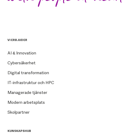
VI ERBJUDER
AI & Innovation
Cybersäkerhet
Digital transformation
IT-infrastruktur och HPC
Managerade tjänster
Modern arbetsplats
Skolpartner
KUNSKAPSHUB