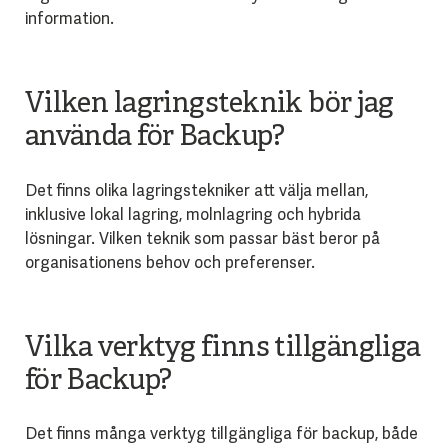
information.
Vilken lagringsteknik bör jag
använda för Backup?
Det finns olika lagringstekniker att välja mellan,
inklusive lokal lagring, molnlagring och hybrida
lösningar. Vilken teknik som passar bäst beror på
organisationens behov och preferenser.
Vilka verktyg finns tillgängliga
för Backup?
Det finns många verktyg tillgängliga för backup, både