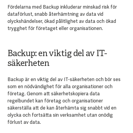
Fördelarna med Backup inkluderar minskad risk för
dataförlust, snabb återhämtning av data vid
olyckshändelser, ökad pålitlighet av data och ökad
trygghet för företaget eller organisationen.
Backup: en viktig del av IT-
säkerheten
Backup är en viktig del av IT-säkerheten och bör ses
som en nödvändighet för alla organisationer och
företag. Genom att säkerhetskopiera data
regelbundet kan företag och organisationer
säkerställa att de kan återhämta sig snabbt vid en
olycka och fortsätta sin verksamhet utan onödig
förlust av data.