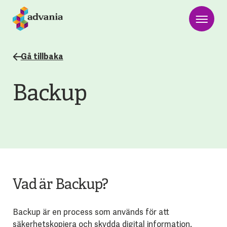
Gå tillbaka
Backup
Vad är Backup?
Backup är en process som används för att
säkerhetskopiera och skydda digital information.