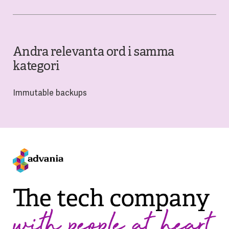
Andra relevanta ord i samma
kategori
Immutable backups