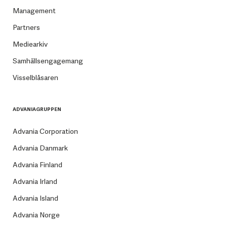
Management
Partners
Mediearkiv
Samhällsengagemang
Visselblåsaren
ADVANIAGRUPPEN
Advania Corporation
Advania Danmark
Advania Finland
Advania Irland
Advania Island
Advania Norge