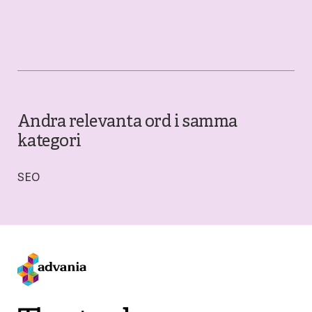
Andra relevanta ord i samma
kategori
SEO