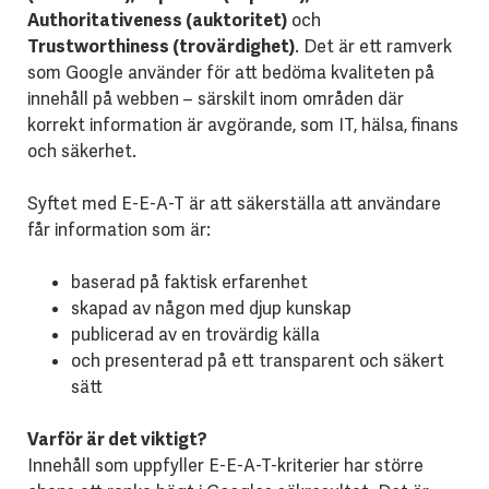
Authoritativeness (auktoritet)
och
Trustworthiness (trovärdighet)
. Det är ett ramverk
som Google använder för att bedöma kvaliteten på
innehåll på webben – särskilt inom områden där
korrekt information är avgörande, som IT, hälsa, finans
och säkerhet.
Syftet med E-E-A-T är att säkerställa att användare
får information som är:
baserad på faktisk erfarenhet
skapad av någon med djup kunskap
publicerad av en trovärdig källa
och presenterad på ett transparent och säkert
sätt
Varför är det viktigt?
Innehåll som uppfyller E-E-A-T-kriterier har större