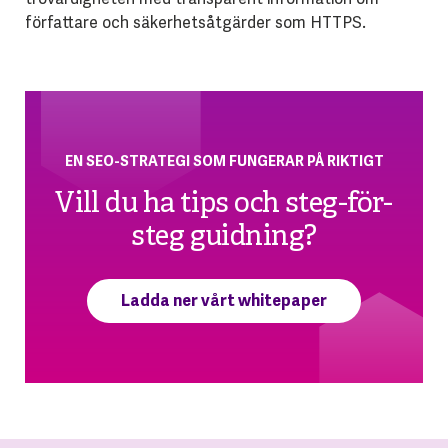
författare och säkerhetsåtgärder som HTTPS.
EN SEO-STRATEGI SOM FUNGERAR PÅ RIKTIGT
Vill du ha tips och steg-för-
steg guidning?
Ladda ner vårt whitepaper