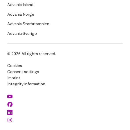
Advania Island
Advania Norge
Advania Storbritannien
Advania Sverige
© 2026 All rights reserved.
Cookies
Consent settings
Imprint
Integrity information