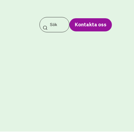
Kontakta oss