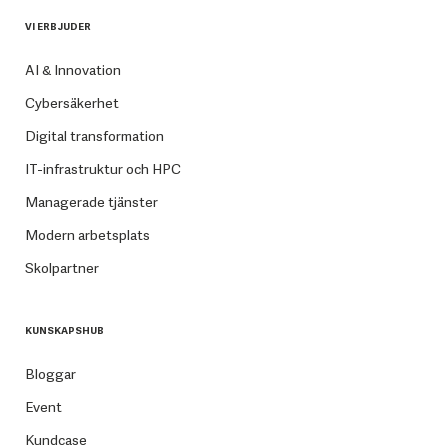
VI ERBJUDER
AI & Innovation
Cybersäkerhet
Digital transformation
IT-infrastruktur och HPC
Managerade tjänster
Modern arbetsplats
Skolpartner
KUNSKAPSHUB
Bloggar
Event
Kundcase