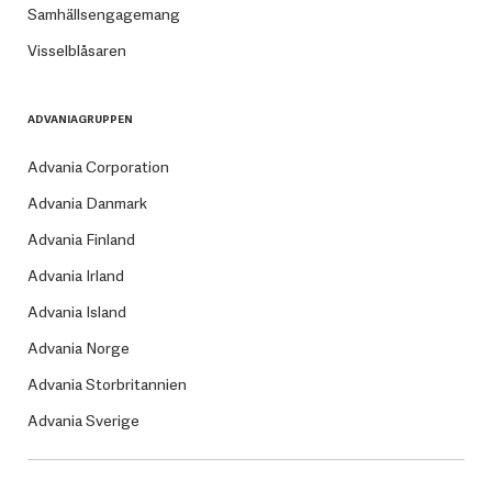
Samhällsengagemang
Visselblåsaren
ADVANIAGRUPPEN
Advania Corporation
Advania Danmark
Advania Finland
Advania Irland
Advania Island
Advania Norge
Advania Storbritannien
Advania Sverige