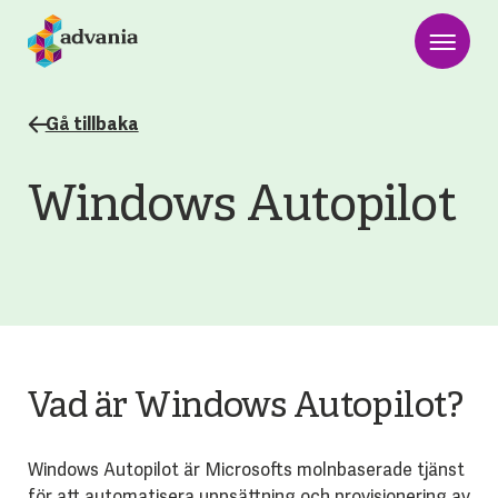
Gå tillbaka
Windows Autopilot
Vad är Windows Autopilot?
Windows Autopilot är Microsofts molnbaserade tjänst
för att automatisera uppsättning och provisionering av