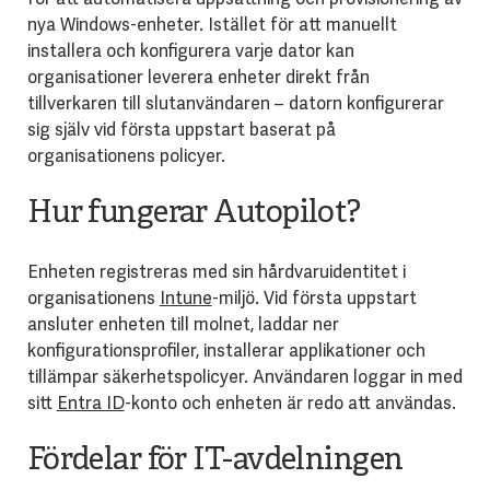
nya Windows-enheter. Istället för att manuellt
installera och konfigurera varje dator kan
organisationer leverera enheter direkt från
tillverkaren till slutanvändaren – datorn konfigurerar
sig själv vid första uppstart baserat på
organisationens policyer.
Hur fungerar Autopilot?
Enheten registreras med sin hårdvaruidentitet i
organisationens
Intune
-miljö. Vid första uppstart
ansluter enheten till molnet, laddar ner
konfigurationsprofiler, installerar applikationer och
tillämpar säkerhetspolicyer. Användaren loggar in med
sitt
Entra ID
-konto och enheten är redo att användas.
Fördelar för IT-avdelningen