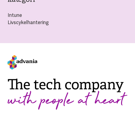
Intune
Livscykelhantering