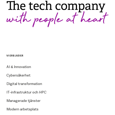
VI ERBJUDER
AI & Innovation
Cybersäkerhet
Digital transformation
IT-infrastruktur och HPC
Managerade tjänster
Modern arbetsplats