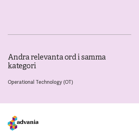
Andra relevanta ord i samma
kategori
Operational Technology (OT)