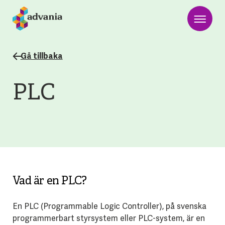
Gå tillbaka
PLC
Vad är en PLC?
En PLC (Programmable Logic Controller), på svenska
programmerbart styrsystem eller PLC-system, är en