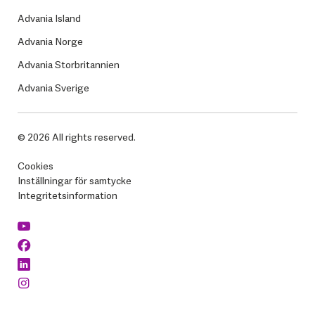
Advania Island
Advania Norge
Advania Storbritannien
Advania Sverige
© 2026 All rights reserved.
Cookies
Inställningar för samtycke
Integritetsinformation