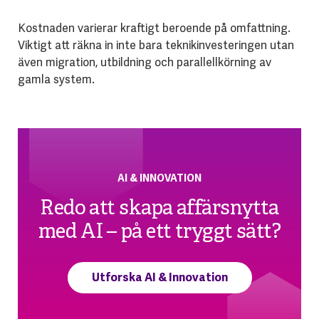
Kostnaden varierar kraftigt beroende på omfattning.
Viktigt att räkna in inte bara teknikinvesteringen utan
även migration, utbildning och parallellkörning av
gamla system.
AI & INNOVATION
Redo att skapa affärsnytta
med AI – på ett tryggt sätt?
Utforska AI & Innovation