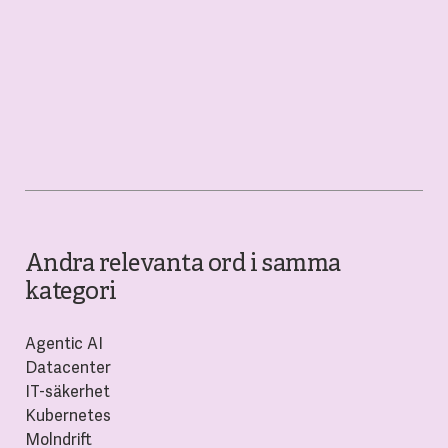
Andra relevanta ord i samma
kategori
Agentic AI
Datacenter
IT-säkerhet
Kubernetes
Molndrift