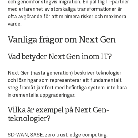
och genomför stegvis migration. En pålitlig IT-partner
med erfarenhet av storskaliga transformationer är
ofta avgörande för att minimera risker och maximera
värde.
Vanliga frågor om Next Gen
Vad betyder Next Gen inom IT?
Next Gen (nästa generation) beskriver teknologier
och lösningar som representerar ett fundamentalt
steg framåt jämfört med befintliga system, inte bara
inkrementella uppgraderingar.
Vilka är exempel på Next Gen-
teknologier?
SD-WAN, SASE, zero trust, edge computing,