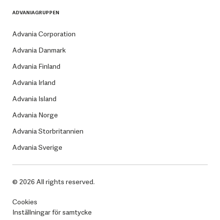
ADVANIAGRUPPEN
Advania Corporation
Advania Danmark
Advania Finland
Advania Irland
Advania Island
Advania Norge
Advania Storbritannien
Advania Sverige
© 2026 All rights reserved.
Cookies
Inställningar för samtycke