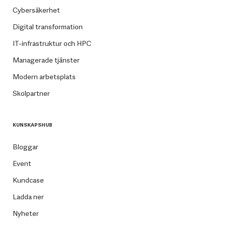
Cybersäkerhet
Digital transformation
IT-infrastruktur och HPC
Managerade tjänster
Modern arbetsplats
Skolpartner
KUNSKAPSHUB
Bloggar
Event
Kundcase
Ladda ner
Nyheter