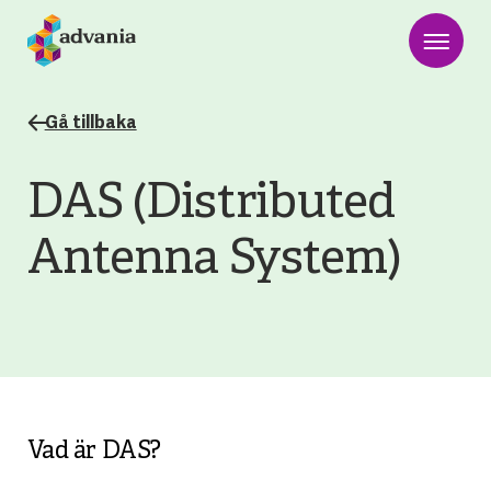
Gå tillbaka
DAS (Distributed
Antenna System)
Vad är DAS?