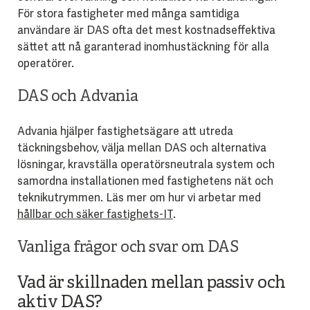
För stora fastigheter med många samtidiga
användare är DAS ofta det mest kostnadseffektiva
sättet att nå garanterad inomhustäckning för alla
operatörer.
DAS och Advania
Advania hjälper fastighetsägare att utreda
täckningsbehov, välja mellan DAS och alternativa
lösningar, kravställa operatörsneutrala system och
samordna installationen med fastighetens nät och
teknikutrymmen. Läs mer om hur vi arbetar med
hållbar och säker fastighets-IT
.
Vanliga frågor och svar om DAS
Vad är skillnaden mellan passiv och
aktiv DAS?