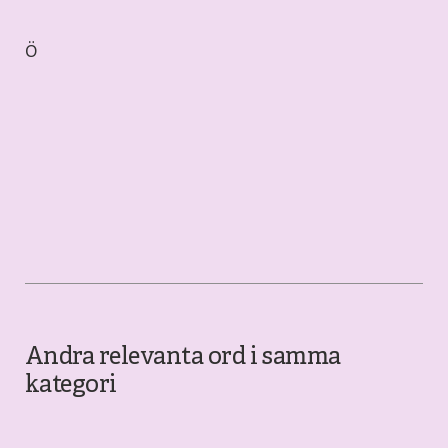
Ö
Andra relevanta ord i samma
kategori