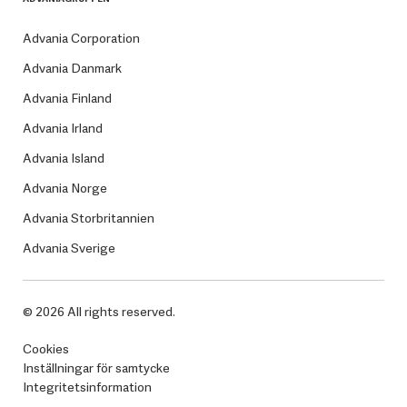
Advania Corporation
Advania Danmark
Advania Finland
Advania Irland
Advania Island
Advania Norge
Advania Storbritannien
Advania Sverige
© 2026 All rights reserved.
Cookies
Inställningar för samtycke
Integritetsinformation