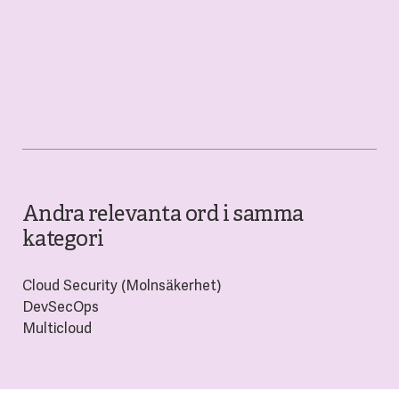
Andra relevanta ord i samma
kategori
Cloud Security (Molnsäkerhet)
DevSecOps
Multicloud