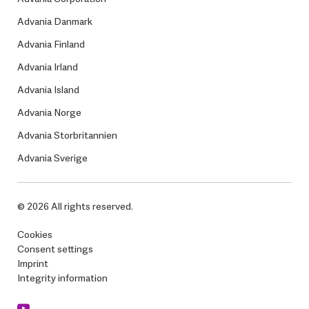
Advania Danmark
Advania Finland
Advania Irland
Advania Island
Advania Norge
Advania Storbritannien
Advania Sverige
© 2026 All rights reserved.
Cookies
Consent settings
Imprint
Integrity information