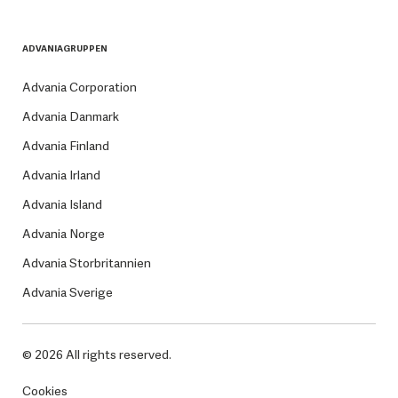
ADVANIAGRUPPEN
Advania Corporation
Advania Danmark
Advania Finland
Advania Irland
Advania Island
Advania Norge
Advania Storbritannien
Advania Sverige
© 2026 All rights reserved.
Cookies