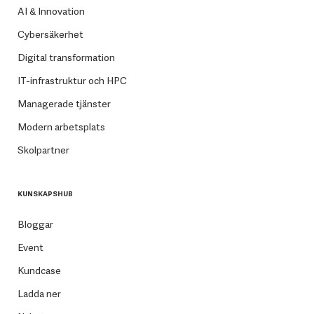
AI & Innovation
Cybersäkerhet
Digital transformation
IT-infrastruktur och HPC
Managerade tjänster
Modern arbetsplats
Skolpartner
KUNSKAPSHUB
Bloggar
Event
Kundcase
Ladda ner