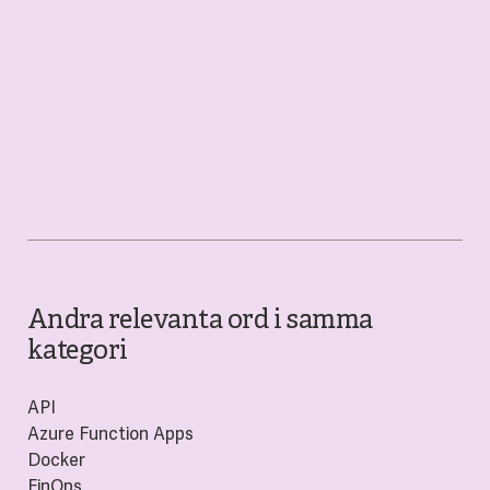
Andra relevanta ord i samma
kategori
API
Azure Function Apps
Docker
FinOps