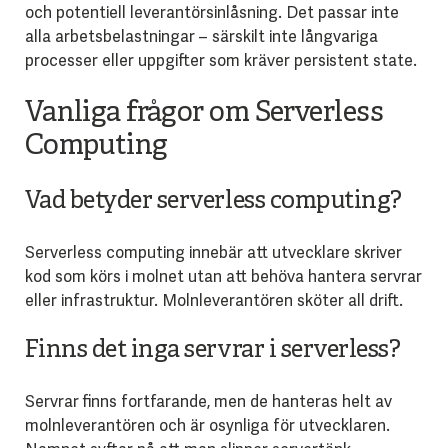
och potentiell leverantörsinlåsning. Det passar inte
alla arbetsbelastningar – särskilt inte långvariga
processer eller uppgifter som kräver persistent state.
Vanliga frågor om Serverless
Computing
Vad betyder serverless computing?
Serverless computing innebär att utvecklare skriver
kod som körs i molnet utan att behöva hantera servrar
eller infrastruktur. Molnleverantören sköter all drift.
Finns det inga servrar i serverless?
Servrar finns fortfarande, men de hanteras helt av
molnleverantören och är osynliga för utvecklaren.