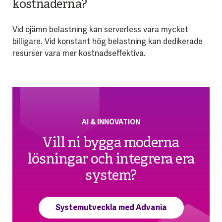
kostnaderna?
Vid ojämn belastning kan serverless vara mycket
billigare. Vid konstant hög belastning kan dedikerade
resurser vara mer kostnadseffektiva.
AI & INNOVATION
Vill ni bygga moderna
lösningar och integrera era
system?
Systemutveckla med Advania