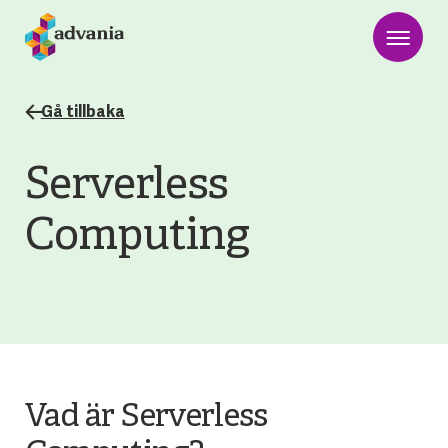
Gå tillbaka
Serverless
Computing
Vad är Serverless