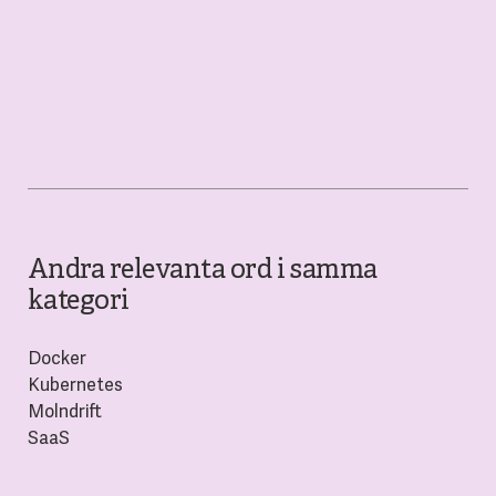
Andra relevanta ord i samma
kategori
Docker
Kubernetes
Molndrift
SaaS