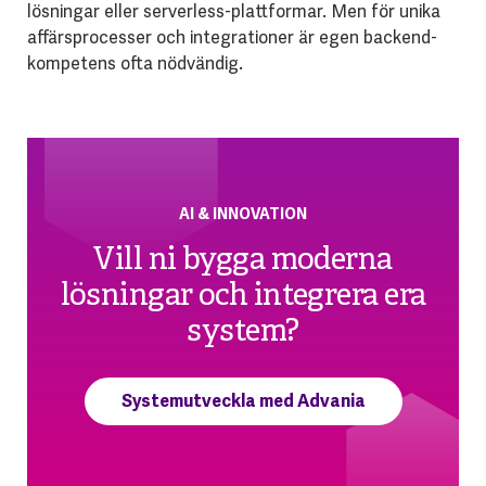
lösningar eller serverless-plattformar. Men för unika
affärsprocesser och integrationer är egen backend-
kompetens ofta nödvändig.
AI & INNOVATION
Vill ni bygga moderna
lösningar och integrera era
system?
Systemutveckla med Advania