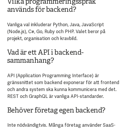
Vilka programmeringsspråk
används för backend?
Vanliga val inkluderar Python, Java, JavaScript
(Node.js), C#, Go, Ruby och PHP. Valet beror på
projekt, organisation och kravbild.
Vad är ett API i backend-
sammanhang?
API (Application Programming Interface) är
gränssnittet som backend exponerar för att frontend
och andra system ska kunna kommunicera med det.
REST och GraphQL är vanliga API-standarder.
Behöver företag egen backend?
Inte nödvändigtvis. Många företag använder SaaS-