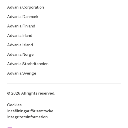
Advania Corporation
Advania Danmark
Advania Finland
Advania Irland
Advania Island
Advania Norge
Advania Storbritannien
Advania Sverige
© 2026 All rights reserved.
Cookies
Inställningar för samtycke
Integritetsinformation