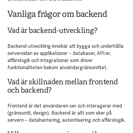
Vanliga frågor om backend
Vad är backend-utveckling?
Backend-utveckling innebär att bygga och underhålla
serversidan av applikationer – databaser, API:er,
affärslogik och integrationer som driver
funktionaliteten bakom användargränssnittet.
Vad är skillnaden mellan frontend
och backend?
Frontend är det användaren ser och interagerar med
(gränssnitt, design). Backend är allt som sker på
servern – datahantering, autentisering och affärslogik.