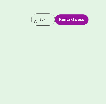
Kontakta oss