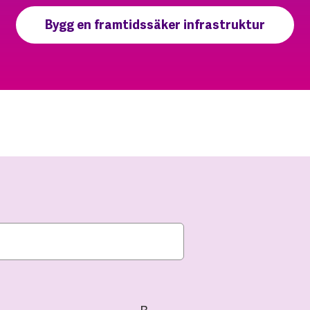
Bygg en framtidssäker infrastruktur