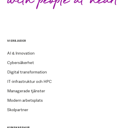
VI ERBJUDER
AI & Innovation
Cybersäkerhet
Digital transformation
IT-infrastruktur och HPC
Managerade tjänster
Modern arbetsplats
Skolpartner
KUNSKAPSHUB