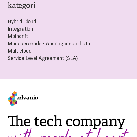
kategori
Hybrid Cloud
Integration
Molndrift
Monoberoende - Ändringar som hotar
Multicloud
Service Level Agreement (SLA)