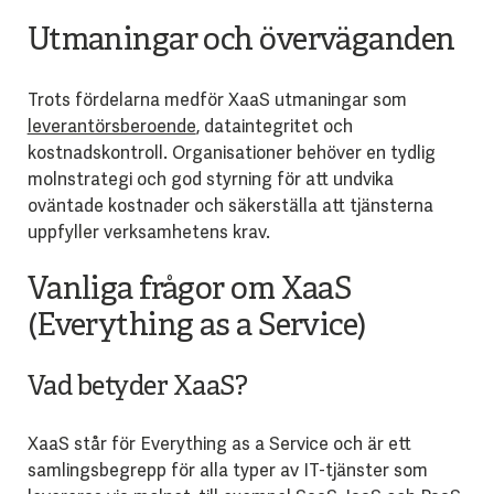
Utmaningar och överväganden
Trots fördelarna medför XaaS utmaningar som
leverantörsberoende
, dataintegritet och
kostnadskontroll. Organisationer behöver en tydlig
molnstrategi och god styrning för att undvika
oväntade kostnader och säkerställa att tjänsterna
uppfyller verksamhetens krav.
Vanliga frågor om XaaS
(Everything as a Service)
Vad betyder XaaS?
XaaS står för Everything as a Service och är ett
samlingsbegrepp för alla typer av IT-tjänster som