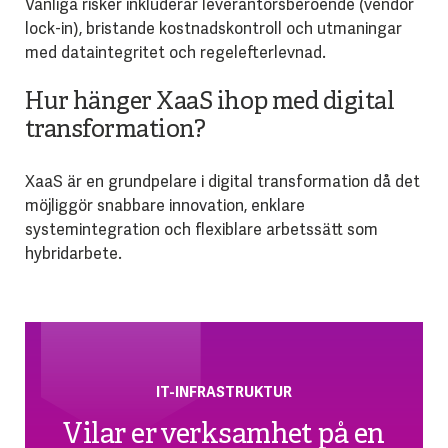
Vanliga risker inkluderar leverantörsberoende (vendor
lock-in), bristande kostnadskontroll och utmaningar
med dataintegritet och regelefterlevnad.
Hur hänger XaaS ihop med digital
transformation?
XaaS är en grundpelare i digital transformation då det
möjliggör snabbare innovation, enklare
systemintegration och flexiblare arbetssätt som
hybridarbete.
IT-INFRASTRUKTUR
Vilar er verksamhet på en