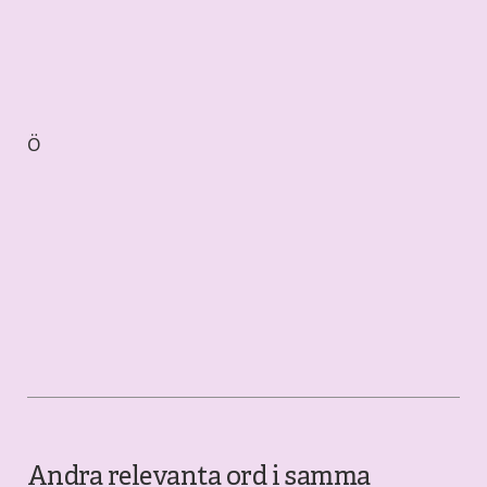
Ö
Andra relevanta ord i samma