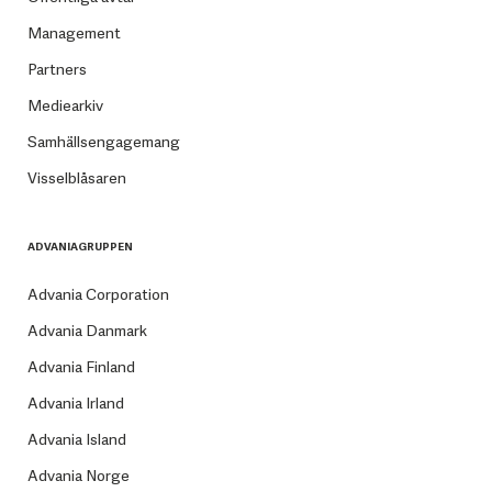
Management
Partners
Mediearkiv
Samhällsengagemang
Visselblåsaren
ADVANIAGRUPPEN
Advania Corporation
Advania Danmark
Advania Finland
Advania Irland
Advania Island
Advania Norge