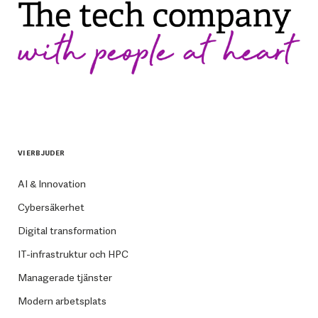
VI ERBJUDER
AI & Innovation
Cybersäkerhet
Digital transformation
IT-infrastruktur och HPC
Managerade tjänster
Modern arbetsplats