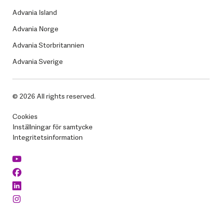
Advania Island
Advania Norge
Advania Storbritannien
Advania Sverige
© 2026 All rights reserved.
Cookies
Inställningar för samtycke
Integritetsinformation