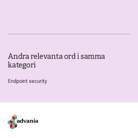
Andra relevanta ord i samma
kategori
Endpoint security