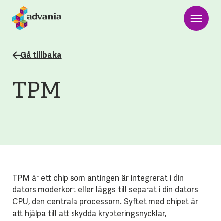
Gå tillbaka
TPM
TPM är ett chip som antingen är integrerat i din
dators moderkort eller läggs till separat i din dators
CPU, den centrala processorn. Syftet med chipet är
att hjälpa till att skydda krypteringsnycklar,