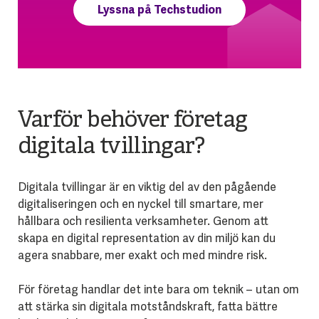
Lyssna på Techstudion
Varför behöver företag
digitala tvillingar?
Digitala tvillingar är en viktig del av den pågående
digitaliseringen och en nyckel till smartare, mer
hållbara och resilienta verksamheter. Genom att
skapa en digital representation av din miljö kan du
agera snabbare, mer exakt och med mindre risk.
För företag handlar det inte bara om teknik – utan om
att stärka sin digitala motståndskraft, fatta bättre