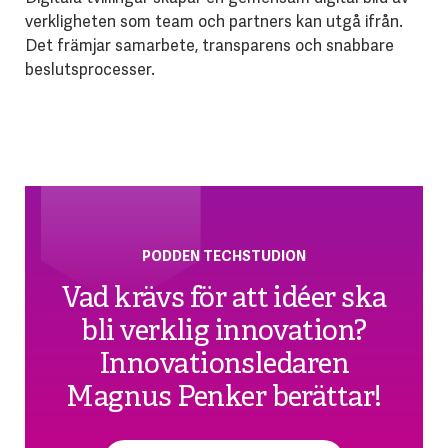
verkligheten som team och partners kan utgå ifrån.
Det främjar samarbete, transparens och snabbare
beslutsprocesser.
PODDEN TECHSTUDION
Vad krävs för att idéer ska
bli verklig innovation?
Innovationsledaren
Magnus Penker berättar!