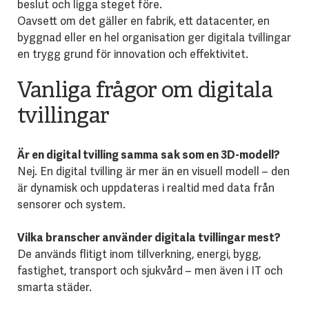
beslut och ligga steget före.
Oavsett om det gäller en fabrik, ett datacenter, en
byggnad eller en hel organisation ger digitala tvillingar
en trygg grund för innovation och effektivitet.
Vanliga frågor om digitala
tvillingar
Är en digital tvilling samma sak som en 3D-modell?
Nej. En digital tvilling är mer än en visuell modell – den
är dynamisk och uppdateras i realtid med data från
sensorer och system.
Vilka branscher använder digitala tvillingar mest?
De används flitigt inom tillverkning, energi, bygg,
fastighet, transport och sjukvård – men även i IT och
smarta städer.