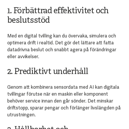
1. Förbättrad effektivitet och
beslutsstöd
Med en digital tvilling kan du övervaka, simulera och
optimera drift i realtid. Det gör det lättare att fatta
datadrivna beslut och snabbt agera på förändringar
eller avvikelser.
2. Prediktivt underhåll
Genom att kombinera sensordata med AI kan digitala
tvillingar förutse när en maskin eller komponent
behöver service innan den går sönder. Det minskar
driftstopp, sparar pengar och förlänger livslängden på
utrustningen.