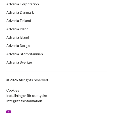
Advania Corporation
Advania Danmark
Advania Finland
Advania Irland
Advania Island
Advania Norge
Advania Storbritannien
Advania Sverige
© 2026 All rights reserved.
Cookies
Inställningar för samtycke
Integritetsinformation