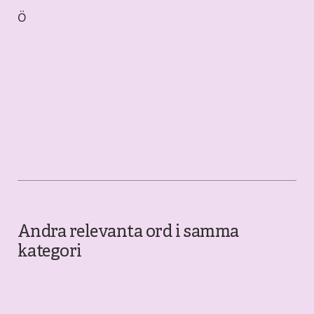
Ö
Andra relevanta ord i samma
kategori