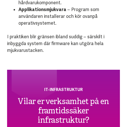
hårdvarukomponent.
Applikationsmjukvara
– Program som
användaren installerar och kör ovanpå
operativsystemet.
I praktiken blir gränsen ibland suddig – särskilt i
inbyggda system där firmware kan utgöra hela
mjukvarustacken.
IT-INFRASTRUKTUR
Vilar er verksamhet på en
framtidssäker
infrastruktur?