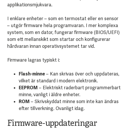
applikationsmjukvara.
I enklare enheter – som en termostat eller en sensor
– utgör firmware hela programvaran. I mer komplexa
system, som en dator, fungerar firmware (BIOS/UEFI)
som ett mellanskikt som startar och konfigurerar
hårdvaran innan operativsystemet tar vid.
Firmware lagras typiskt i:
Flash-minne
– Kan skrivas över och uppdateras,
vilket är standard i modern elektronik.
EEPROM
– Elektriskt raderbart programmerbart
minne, vanligt i äldre enheter.
ROM
– Skrivskyddat minne som inte kan ändras
efter tillverkning. Ovanligt idag.
Firmware-uppdateringar