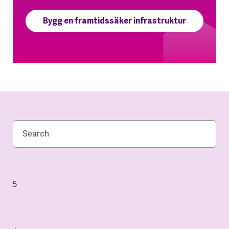
Bygg en framtidssäker infrastruktur
5