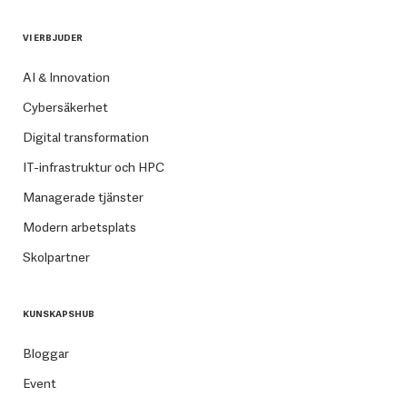
VI ERBJUDER
AI & Innovation
Cybersäkerhet
Digital transformation
IT-infrastruktur och HPC
Managerade tjänster
Modern arbetsplats
Skolpartner
KUNSKAPSHUB
Bloggar
Event