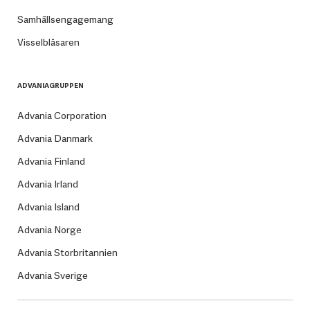
Samhällsengagemang
Visselblåsaren
ADVANIAGRUPPEN
Advania Corporation
Advania Danmark
Advania Finland
Advania Irland
Advania Island
Advania Norge
Advania Storbritannien
Advania Sverige