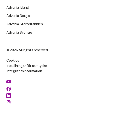
Advania Island
Advania Norge
Advania Storbritannien
Advania Sverige
© 2026 All rights reserved.
Cookies
Inställningar för samtycke
Integritetsinformation