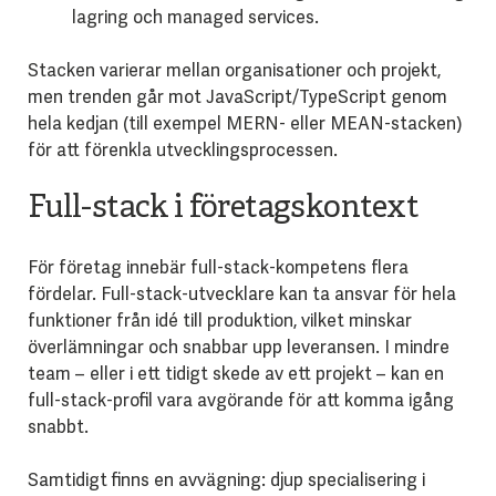
lagring och managed services.
Stacken varierar mellan organisationer och projekt,
men trenden går mot JavaScript/TypeScript genom
hela kedjan (till exempel MERN- eller MEAN-stacken)
för att förenkla utvecklingsprocessen.
Full-stack i företagskontext
För företag innebär full-stack-kompetens flera
fördelar. Full-stack-utvecklare kan ta ansvar för hela
funktioner från idé till produktion, vilket minskar
överlämningar och snabbar upp leveransen. I mindre
team – eller i ett tidigt skede av ett projekt – kan en
full-stack-profil vara avgörande för att komma igång
snabbt.
Samtidigt finns en avvägning: djup specialisering i