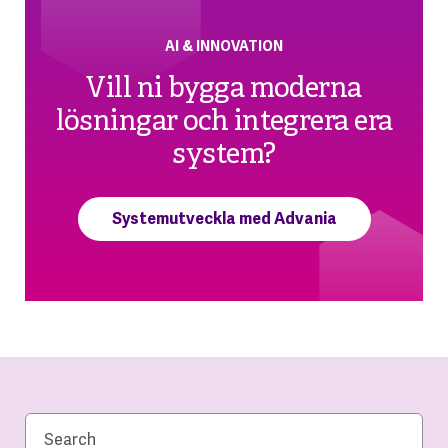
AI & INNOVATION
Vill ni bygga moderna
lösningar och integrera era
system?
Systemutveckla med Advania