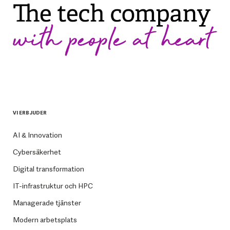
VI ERBJUDER
AI & Innovation
Cybersäkerhet
Digital transformation
IT-infrastruktur och HPC
Managerade tjänster
Modern arbetsplats