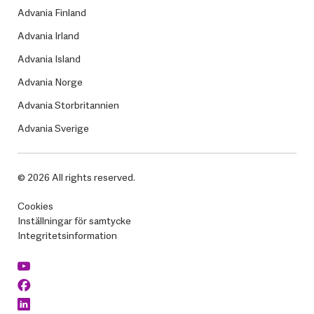
Advania Finland
Advania Irland
Advania Island
Advania Norge
Advania Storbritannien
Advania Sverige
© 2026 All rights reserved.
Cookies
Inställningar för samtycke
Integritetsinformation