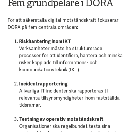
Fem grundpelare i DORA
För att säkerställa digital motståndskraft fokuserar
DORA på fem centrala områden:
Riskhantering inom IKT
Verksamheter måste ha strukturerade
processer för att identifiera, hantera och minska
risker kopplade till informations- och
kommunikationsteknik (IKT).
Incidentrapportering
Allvarliga IT-incidenter ska rapporteras till
relevanta tillsynsmyndigheter inom fastställda
tidsramar.
Testning av operativ motståndskraft
Organisationer ska regelbundet testa sina