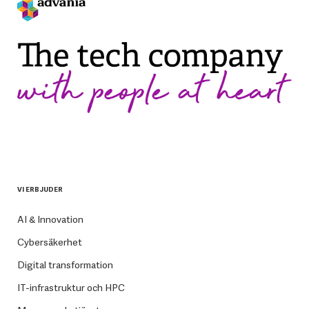
VI ERBJUDER
AI & Innovation
Cybersäkerhet
Digital transformation
IT-infrastruktur och HPC