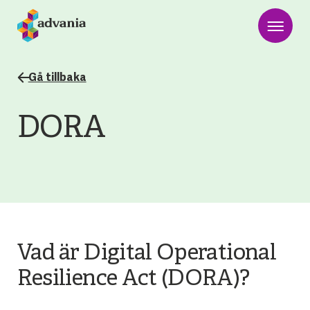
Gå tillbaka
DORA
Vad är Digital Operational
Resilience Act (DORA)?