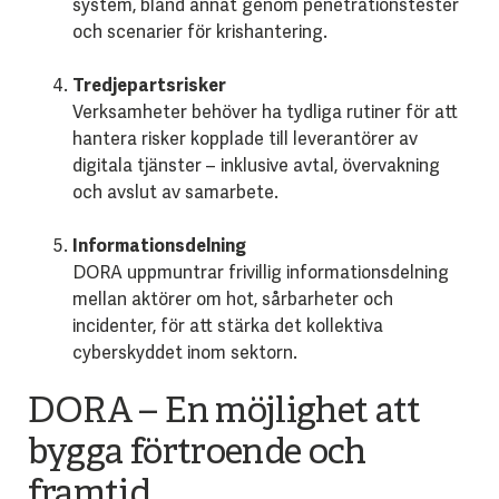
system, bland annat genom penetrationstester
och scenarier för krishantering.
Tredjepartsrisker
Verksamheter behöver ha tydliga rutiner för att
hantera risker kopplade till leverantörer av
digitala tjänster – inklusive avtal, övervakning
och avslut av samarbete.
Informationsdelning
DORA uppmuntrar frivillig informationsdelning
mellan aktörer om hot, sårbarheter och
incidenter, för att stärka det kollektiva
cyberskyddet inom sektorn.
DORA – En möjlighet att
bygga förtroende och
framtid