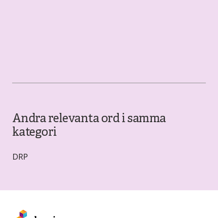
Andra relevanta ord i samma
kategori
DRP