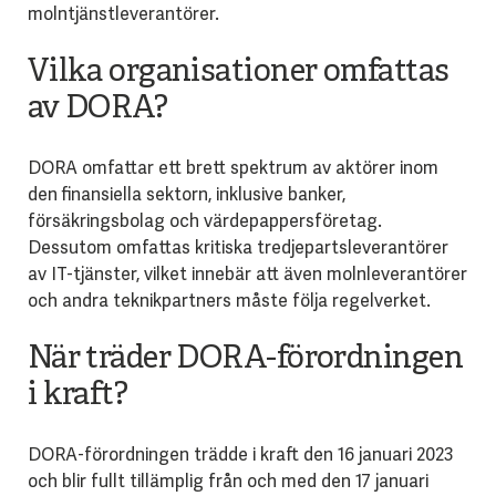
molntjänstleverantörer.
Vilka organisationer omfattas
av DORA?
DORA omfattar ett brett spektrum av aktörer inom
den finansiella sektorn, inklusive banker,
försäkringsbolag och värdepappersföretag.
Dessutom omfattas kritiska tredjepartsleverantörer
av IT-tjänster, vilket innebär att även molnleverantörer
och andra teknikpartners måste följa regelverket.
När träder DORA-förordningen
i kraft?
DORA-förordningen trädde i kraft den 16 januari 2023
och blir fullt tillämplig från och med den 17 januari