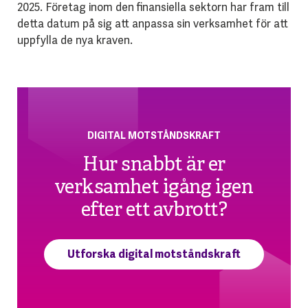
2025. Företag inom den finansiella sektorn har fram till
detta datum på sig att anpassa sin verksamhet för att
uppfylla de nya kraven.
DIGITAL MOTSTÅNDSKRAFT
Hur snabbt är er
verksamhet igång igen
efter ett avbrott?
Utforska digital motståndskraft