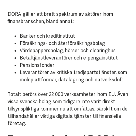
DORA gäller ett brett spektrum av aktörer inom
finansbranschen, bland annat:
Banker och kreditinstitut
Försäkrings- och återförsäkringsbolag
Värdepappersbolag, börser och clearinghus
Betaltjänstleverantörer och e-pengainstitut
Pensionsfonder
Leverantörer av kritiska tredjepartstjänster, som
molnplattformar, datalagring och nätverksdrift
Totalt berörs över 22 000 verksamheter inom EU. Även
vissa svenska bolag som tidigare inte varit direkt
tillsynspliktiga kommer nu att omfattas, särskilt om de
tillhandahåller viktiga digitala tjänster till finansiella
företag.