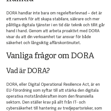
DORA handlar inte bara om regelefterlevnad – det är
ett ramverk för att skapa stabilare, säkrare och mer
pålitliga digitala tjänster i en tid där teknik och tillit går
hand i hand. Genom att arbeta proaktivt med DORA
visar du att din verksamhet tar ansvar för både
säkerhet och långsiktig affärskontinuitet.
Vanliga frågor om DORA
Vad är DORA?
DORA, eller Digital Operational Resilience Act, är en
EU-förordning som syftar till att stärka den digitala
operativa motståndskraften inom den finansiella
sektorn. Den ställer krav på allt från IT- och
cybersäkerhet till hantering av tredjepartsrisker, som