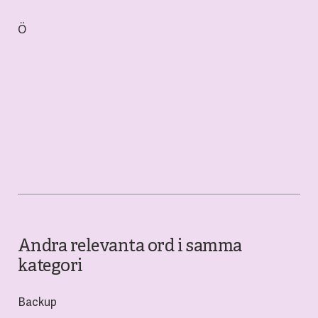
Ö
Andra relevanta ord i samma
kategori
Backup