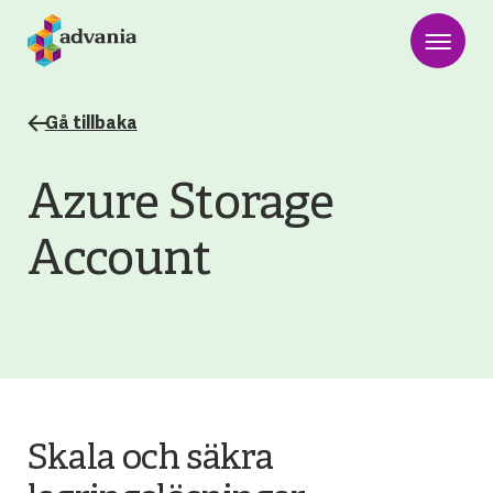
Gå tillbaka
Azure Storage
Account
Skala och säkra