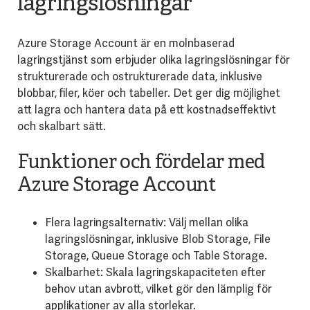
lagringslösningar
Azure Storage Account är en molnbaserad
lagringstjänst som erbjuder olika lagringslösningar för
strukturerade och ostrukturerade data, inklusive
blobbar, filer, köer och tabeller. Det ger dig möjlighet
att lagra och hantera data på ett kostnadseffektivt
och skalbart sätt.
Funktioner och fördelar med
Azure Storage Account
Flera lagringsalternativ: Välj mellan olika
lagringslösningar, inklusive Blob Storage, File
Storage, Queue Storage och Table Storage.
Skalbarhet: Skala lagringskapaciteten efter
behov utan avbrott, vilket gör den lämplig för
applikationer av alla storlekar.