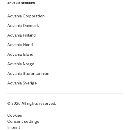
ADVANIAGRUPPEN
Advania Corporation
Advania Danmark
Advania Finland
Advania Irland
Advania Island
Advania Norge
Advania Storbritannien
Advania Sverige
© 2026 All rights reserved.
Cookies
Consent settings
Imprint