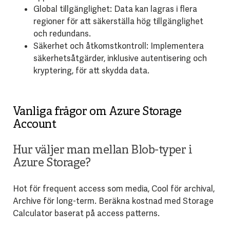
Global tillgänglighet: Data kan lagras i flera
regioner för att säkerställa hög tillgänglighet
och redundans.
Säkerhet och åtkomstkontroll: Implementera
säkerhetsåtgärder, inklusive autentisering och
kryptering, för att skydda data.
Vanliga frågor om Azure Storage
Account
Hur väljer man mellan Blob-typer i
Azure Storage?
Hot för frequent access som media, Cool för archival,
Archive för long-term. Beräkna kostnad med Storage
Calculator baserat på access patterns.