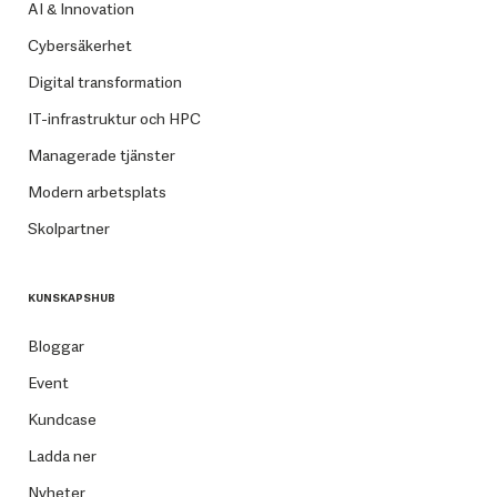
AI & Innovation
Cybersäkerhet
Digital transformation
IT-infrastruktur och HPC
Managerade tjänster
Modern arbetsplats
Skolpartner
KUNSKAPSHUB
Bloggar
Event
Kundcase
Ladda ner
Nyheter