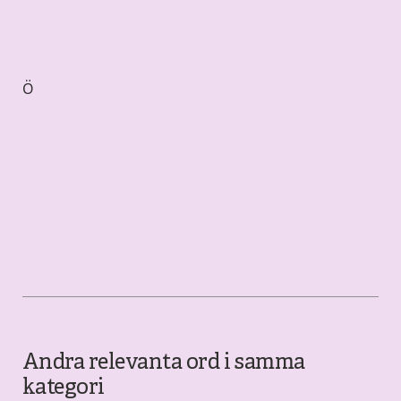
Ö
Andra relevanta ord i samma
kategori