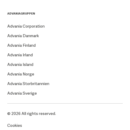
ADVANIAGRUPPEN
Advania Corporation
Advania Danmark
Advania Finland
Advania Irland
Advania Island
Advania Norge
Advania Storbritannien
Advania Sverige
© 2026 All rights reserved.
Cookies