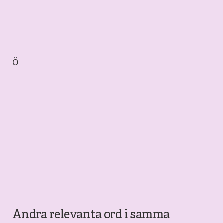
Ö
Andra relevanta ord i samma