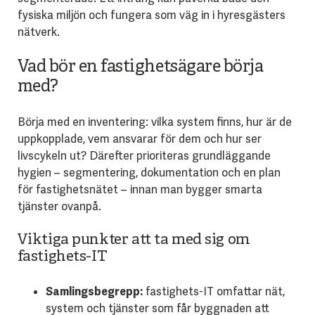
fysiska miljön och fungera som väg in i hyresgästers
nätverk.
Vad bör en fastighetsägare börja
med?
Börja med en inventering: vilka system finns, hur är de
uppkopplade, vem ansvarar för dem och hur ser
livscykeln ut? Därefter prioriteras grundläggande
hygien – segmentering, dokumentation och en plan
för fastighetsnätet – innan man bygger smarta
tjänster ovanpå.
Viktiga punkter att ta med sig om
fastighets-IT
Samlingsbegrepp:
fastighets-IT omfattar nät,
system och tjänster som får byggnaden att