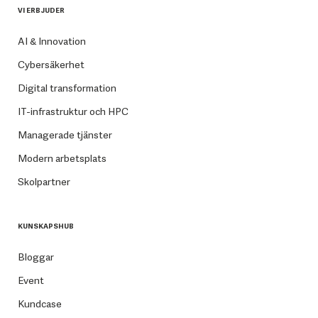
VI ERBJUDER
AI & Innovation
Cybersäkerhet
Digital transformation
IT-infrastruktur och HPC
Managerade tjänster
Modern arbetsplats
Skolpartner
KUNSKAPSHUB
Bloggar
Event
Kundcase