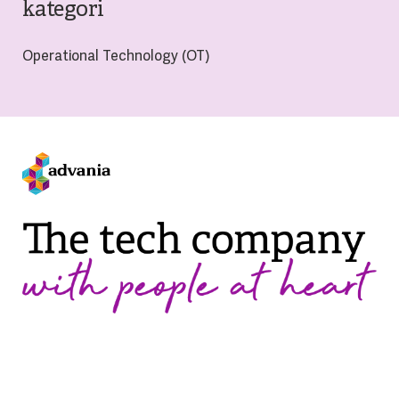
kategori
Operational Technology (OT)