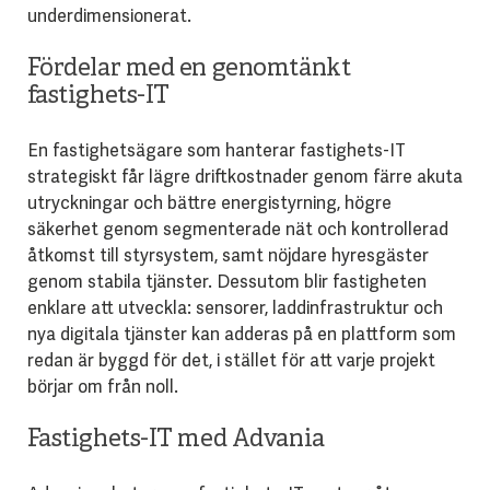
underdimensionerat.
Fördelar med en genomtänkt
fastighets-IT
En fastighetsägare som hanterar fastighets-IT
strategiskt får lägre driftkostnader genom färre akuta
utryckningar och bättre energistyrning, högre
säkerhet genom segmenterade nät och kontrollerad
åtkomst till styrsystem, samt nöjdare hyresgäster
genom stabila tjänster. Dessutom blir fastigheten
enklare att utveckla: sensorer, laddinfrastruktur och
nya digitala tjänster kan adderas på en plattform som
redan är byggd för det, i stället för att varje projekt
börjar om från noll.
Fastighets-IT med Advania