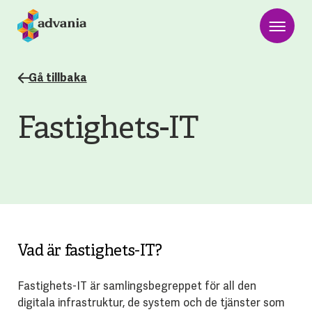
Gå tillbaka
Fastighets-IT
Vad är fastighets-IT?
Fastighets-IT är samlingsbegreppet för all den
digitala infrastruktur, de system och de tjänster som