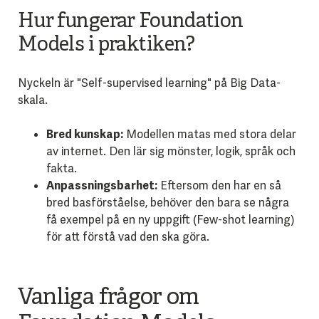
Hur fungerar Foundation
Models i praktiken?
Nyckeln är "Self-supervised learning" på Big Data-
skala.
Bred kunskap:
Modellen matas med stora delar
av internet. Den lär sig mönster, logik, språk och
fakta.
Anpassningsbarhet:
Eftersom den har en så
bred basförståelse, behöver den bara se några
få exempel på en ny uppgift (Few-shot learning)
för att förstå vad den ska göra.
Vanliga frågor om