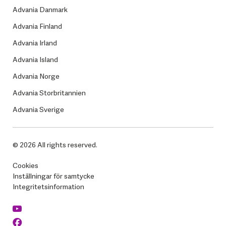
Advania Danmark
Advania Finland
Advania Irland
Advania Island
Advania Norge
Advania Storbritannien
Advania Sverige
© 2026 All rights reserved.
Cookies
Inställningar för samtycke
Integritetsinformation