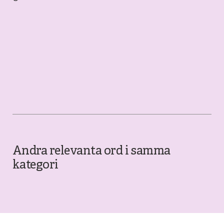
Andra relevanta ord i samma
kategori