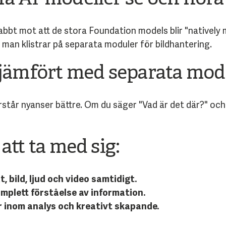
abbt mot att de stora Foundation models blir "natively 
 man klistrar på separata moduler för bildhantering.
 jämfört med separata mod
står nyanser bättre. Om du säger "Vad är det där?" och 
att ta med sig:
, bild, ljud och video samtidigt.
mplett förståelse av information.
r inom analys och kreativt skapande.