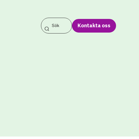
Kontakta oss