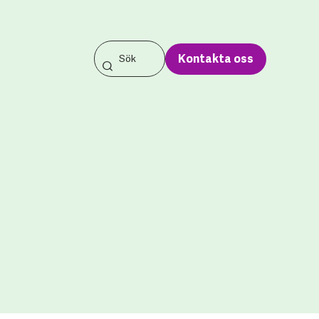
Kontakta oss