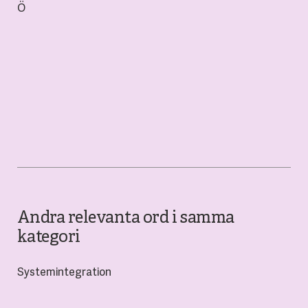
Ö
Andra relevanta ord i samma
kategori
Systemintegration