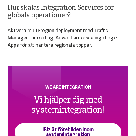
Hur skalas Integration Services för
globala operationer?
Aktivera multi-region deployment med Traffic
Manager för routing. Använd auto-scaling i Logic
Apps för att hantera regionala toppar.
WE ARE INTEGRATION
Vi hjälper dig med
systemintegration!
iBiz är förebilden inom
systemintegration