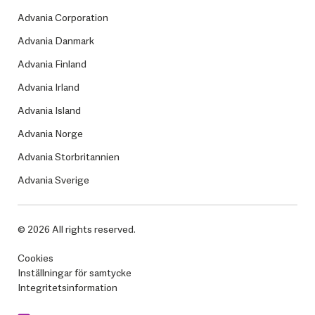
Advania Corporation
Advania Danmark
Advania Finland
Advania Irland
Advania Island
Advania Norge
Advania Storbritannien
Advania Sverige
© 2026 All rights reserved.
Cookies
Inställningar för samtycke
Integritetsinformation