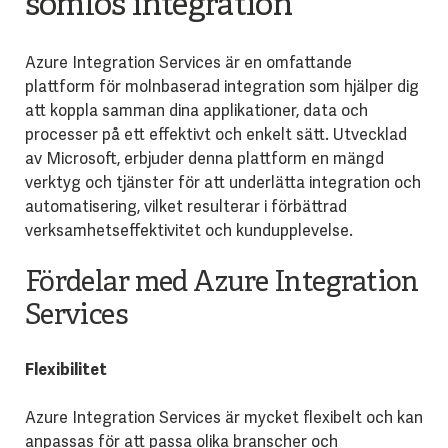
sömlös integration
Azure Integration Services är en omfattande
plattform för molnbaserad integration som hjälper dig
att koppla samman dina applikationer, data och
processer på ett effektivt och enkelt sätt. Utvecklad
av Microsoft, erbjuder denna plattform en mängd
verktyg och tjänster för att underlätta integration och
automatisering, vilket resulterar i förbättrad
verksamhetseffektivitet och kundupplevelse.
Fördelar med Azure Integration
Services
Flexibilitet
Azure Integration Services är mycket flexibelt och kan
anpassas för att passa olika branscher och