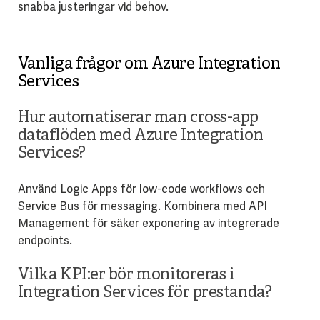
snabba justeringar vid behov.
Vanliga frågor om Azure Integration
Services
Hur automatiserar man cross-app
dataflöden med Azure Integration
Services?
Använd Logic Apps för low-code workflows och
Service Bus för messaging. Kombinera med API
Management för säker exponering av integrerade
endpoints.
Vilka KPI:er bör monitoreras i
Integration Services för prestanda?