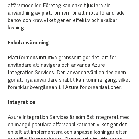
affärsmodeller. Företag kan enkelt justera sin
användning av plattformen för att möta förändrade
behov och krav, vilket ger en effektiv och skalbar
lösning.
Enkel användning
Plattformens intuitiva gränssnitt gör det lätt för
användare att navigera och använda Azure
Integration Services. Den användarvänliga designen
gör att nya användare snabbt kan komma igång, vilket
förenklar övergången till Azure för organisationer.
Integration
Azure Integration Services är sömlöst integrerat med
en mängd populära affärsapplikationer, vilket gör det
enkelt att implementera och anpassa lösningar efter