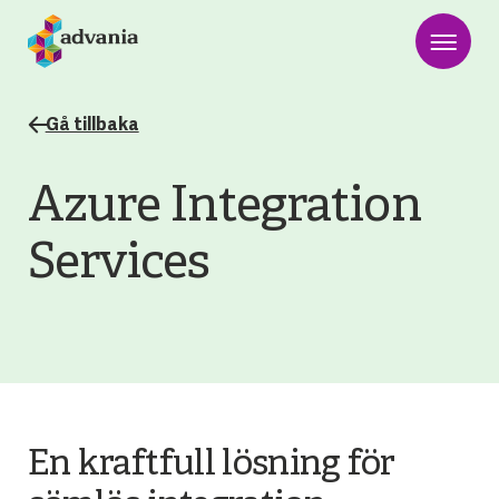
Gå tillbaka
Azure Integration
Services
En kraftfull lösning för