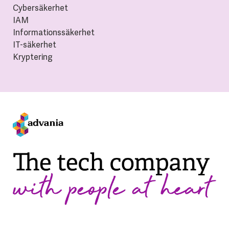
Cybersäkerhet
IAM
Informationssäkerhet
IT-säkerhet
Kryptering