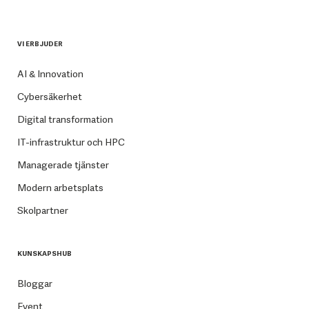
VI ERBJUDER
AI & Innovation
Cybersäkerhet
Digital transformation
IT-infrastruktur och HPC
Managerade tjänster
Modern arbetsplats
Skolpartner
KUNSKAPSHUB
Bloggar
Event