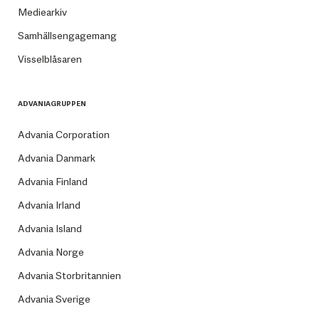
Mediearkiv
Samhällsengagemang
Visselblåsaren
ADVANIAGRUPPEN
Advania Corporation
Advania Danmark
Advania Finland
Advania Irland
Advania Island
Advania Norge
Advania Storbritannien
Advania Sverige