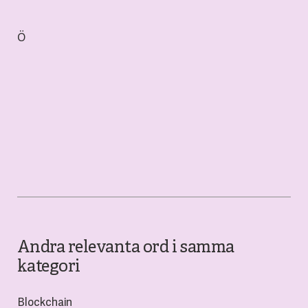
Ö
Andra relevanta ord i samma
kategori
Blockchain