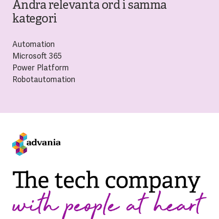
Andra relevanta ord i samma
kategori
Automation
Microsoft 365
Power Platform
Robotautomation