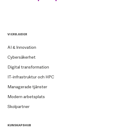
VI ERBJUDER
AI & Innovation
Cybersäkerhet
Digital transformation
IT-infrastruktur och HPC
Managerade tjänster
Modern arbetsplats
Skolpartner
KUNSKAPSHUB