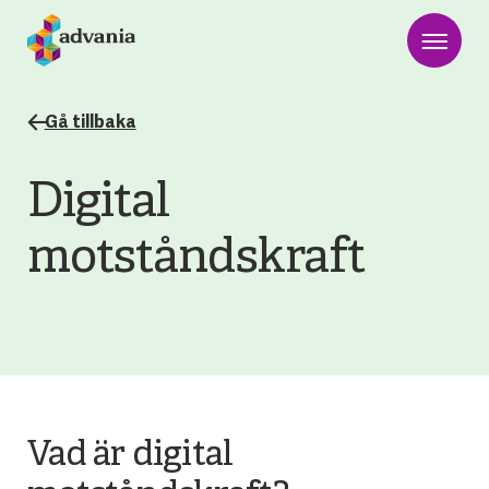
Gå tillbaka
Digital
motståndskraft
Vad är digital