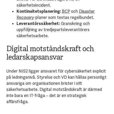
säkerhetsincident.
Kontinuitetsplanering:
BCP
och
Disaster
Recovery
-planer som testas regelbundet.
Leverantörssäkerhet:
Granskning och
uppföljning av tredjepartsleverantörers
säkerhetsarbete.
Digital motståndskraft och
ledarskapsansvar
Under NIS2 ligger ansvaret för cybersäkerhet explicit
på ledningsnivå. Styrelse och VD kan hållas personligt
ansvariga om organisationen brister i sitt
säkerhetsarbete. Digital motståndskraft är därmed
inte bara en IT-fråga – det är en strategisk
affärsfråga.