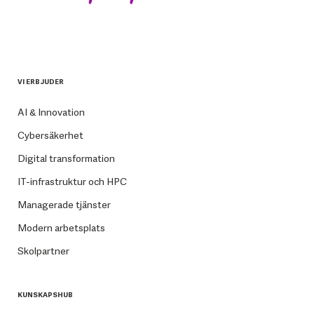
VI ERBJUDER
AI & Innovation
Cybersäkerhet
Digital transformation
IT-infrastruktur och HPC
Managerade tjänster
Modern arbetsplats
Skolpartner
KUNSKAPSHUB