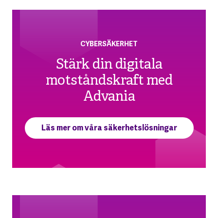
CYBERSÄKERHET
Stärk din digitala
motståndskraft med
Advania
Läs mer om våra säkerhetslösningar