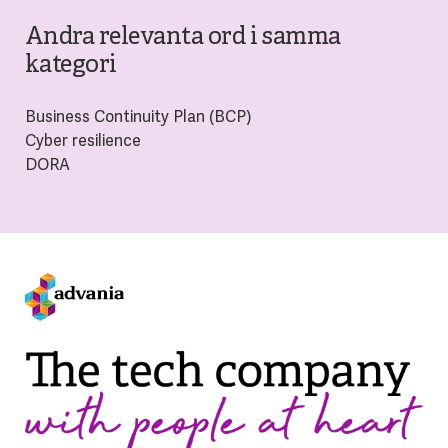
Andra relevanta ord i samma
kategori
Business Continuity Plan (BCP)
Cyber resilience
DORA