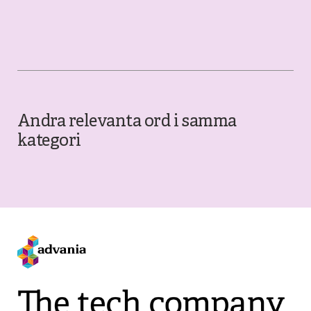
Andra relevanta ord i samma
kategori