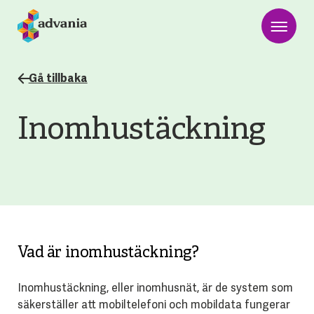
Gå tillbaka
Inomhustäckning
Vad är inomhustäckning?
Inomhustäckning, eller inomhusnät, är de system som
säkerställer att mobiltelefoni och mobildata fungerar