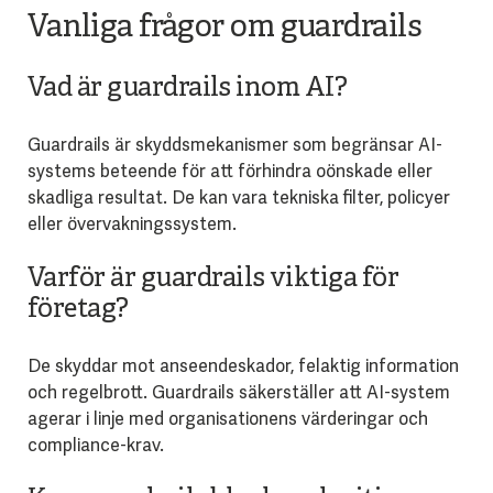
Vanliga frågor om guardrails
Vad är guardrails inom AI?
Guardrails är skyddsmekanismer som begränsar AI-
systems beteende för att förhindra oönskade eller
skadliga resultat. De kan vara tekniska filter, policyer
eller övervakningssystem.
Varför är guardrails viktiga för
företag?
De skyddar mot anseendeskador, felaktig information
och regelbrott. Guardrails säkerställer att AI-system
agerar i linje med organisationens värderingar och
compliance-krav.