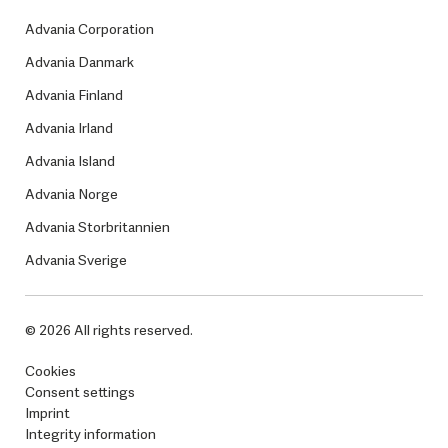
Advania Corporation
Advania Danmark
Advania Finland
Advania Irland
Advania Island
Advania Norge
Advania Storbritannien
Advania Sverige
© 2026 All rights reserved.
Cookies
Consent settings
Imprint
Integrity information