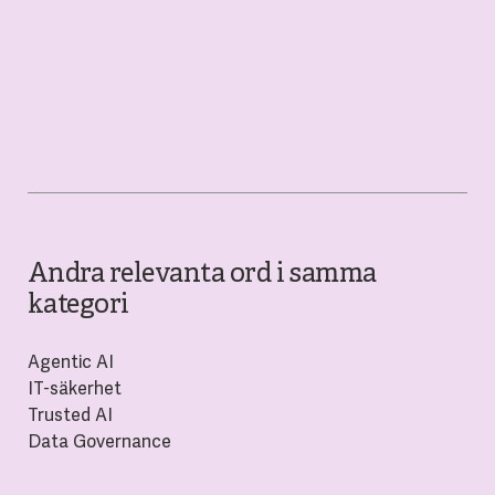
Andra relevanta ord i samma
kategori
Agentic AI
IT-säkerhet
Trusted AI
Data Governance