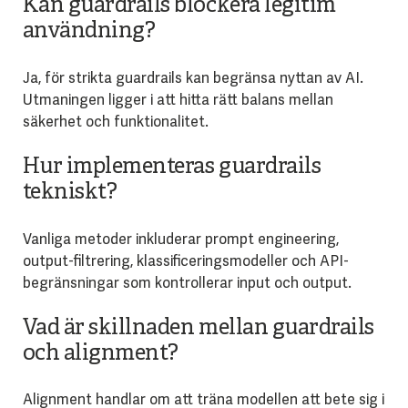
Kan guardrails blockera legitim
användning?
Ja, för strikta guardrails kan begränsa nyttan av AI.
Utmaningen ligger i att hitta rätt balans mellan
säkerhet och funktionalitet.
Hur implementeras guardrails
tekniskt?
Vanliga metoder inkluderar prompt engineering,
output-filtrering, klassificeringsmodeller och API-
begränsningar som kontrollerar input och output.
Vad är skillnaden mellan guardrails
och alignment?
Alignment handlar om att träna modellen att bete sig i