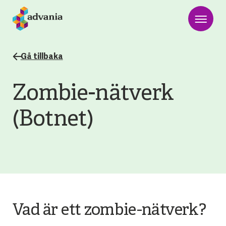
Gå tillbaka
Zombie-nätverk
(Botnet)
Vad är ett zombie-nätverk?