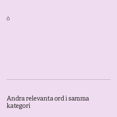
Ö
Andra relevanta ord i samma
kategori