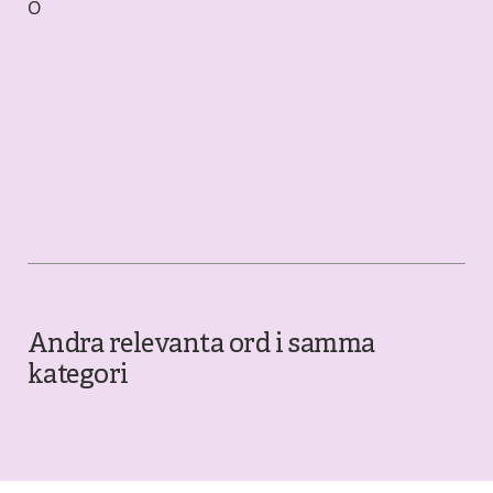
Ö
Andra relevanta ord i samma
kategori