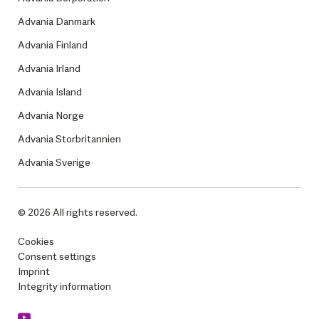
Advania Danmark
Advania Finland
Advania Irland
Advania Island
Advania Norge
Advania Storbritannien
Advania Sverige
© 2026 All rights reserved.
Cookies
Consent settings
Imprint
Integrity information