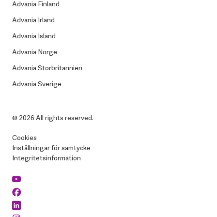
Advania Finland
Advania Irland
Advania Island
Advania Norge
Advania Storbritannien
Advania Sverige
© 2026 All rights reserved.
Cookies
Inställningar för samtycke
Integritetsinformation