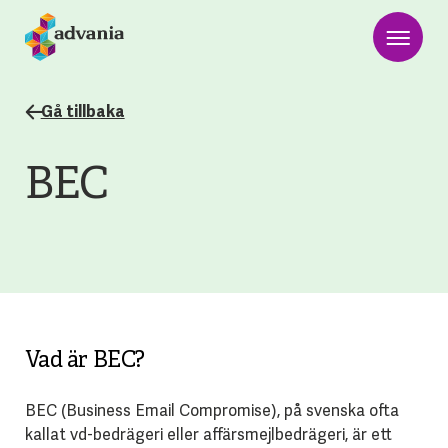
Gå tillbaka
BEC
Vad är BEC?
BEC (Business Email Compromise), på svenska ofta
kallat vd-bedrägeri eller affärsmejlbedrägeri, är ett