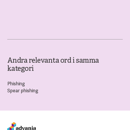
Andra relevanta ord i samma
kategori
Phishing
Spear phishing