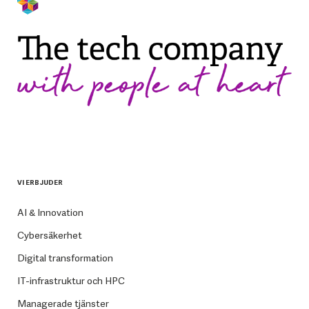
VI ERBJUDER
AI & Innovation
Cybersäkerhet
Digital transformation
IT-infrastruktur och HPC
Managerade tjänster