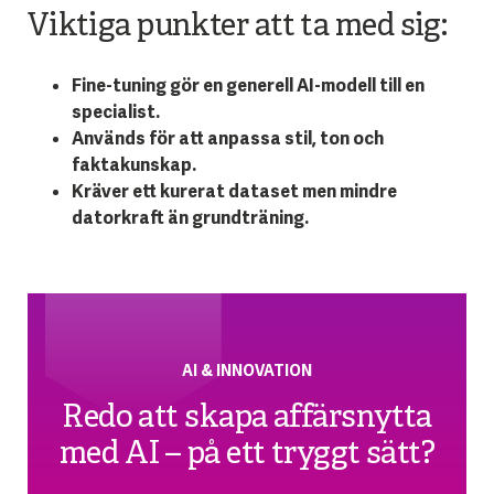
Viktiga punkter att ta med sig:
Fine-tuning gör en generell AI-modell till en
specialist.
Används för att anpassa stil, ton och
faktakunskap.
Kräver ett kurerat dataset men mindre
datorkraft än grundträning.
AI & INNOVATION
Redo att skapa affärsnytta
med AI – på ett tryggt sätt?