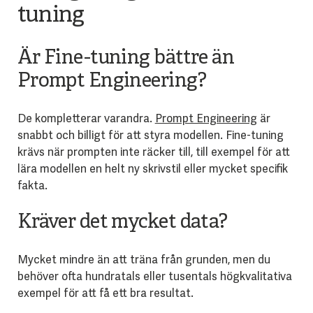
tuning
Är Fine-tuning bättre än
Prompt Engineering?
De kompletterar varandra.
Prompt Engineering
är
snabbt och billigt för att styra modellen. Fine-tuning
krävs när prompten inte räcker till, till exempel för att
lära modellen en helt ny skrivstil eller mycket specifik
fakta.
Kräver det mycket data?
Mycket mindre än att träna från grunden, men du
behöver ofta hundratals eller tusentals högkvalitativa
exempel för att få ett bra resultat.