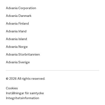
Advania Corporation
Advania Danmark
Advania Finland
Advania Irland
Advania Island
Advania Norge
Advania Storbritannien
Advania Sverige
© 2026 All rights reserved.
Cookies
Inställningar för samtycke
Integritetsinformation