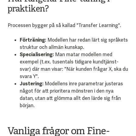
praktiken?
Processen bygger på så kallad "Transfer Learning".
Förträning:
Modellen har redan lärt sig språkets
struktur och allmän kunskap.
Specialisering:
Man matar modellen med
exempel (t.ex. tusentals tidigare kundtjänst-
svar) där man visar: "När kunden frågar X, ska du
svara Y".
Justering:
Modellens inre parametrar justeras
något för att prioritera mönstren i den nya
datan, utan att glömma allt den lärde sig från
början.
Vanliga frågor om Fine-