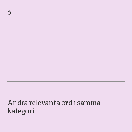
Ö
Andra relevanta ord i samma
kategori